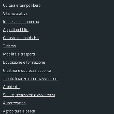
Cultura e tempo libero
Vita lavorativa
Imprese e commercio
Appalti pubblici
Catasto e urbanistica
Turismo
Mobilità e trasporti
Educazione e formazione
Giustizia e sicurezza pubblica
Tributi, finanze e contravvenzioni
Ambiente
Salute, benessere e assistenza
Autorizzazioni
Agricoltura e pesca