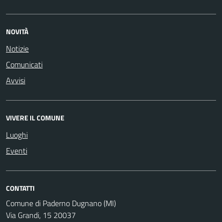
NOVITÀ
Notizie
Comunicati
Avvisi
VIVERE IL COMUNE
Luoghi
Eventi
CONTATTI
Comune di Paderno Dugnano (MI)
Via Grandi, 15 20037