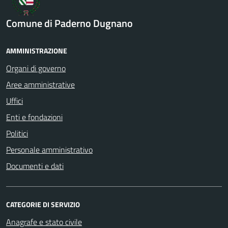
Comune di Paderno Dugnano
AMMINISTRAZIONE
Organi di governo
Aree amministrative
Uffici
Enti e fondazioni
Politici
Personale amministrativo
Documenti e dati
CATEGORIE DI SERVIZIO
Anagrafe e stato civile