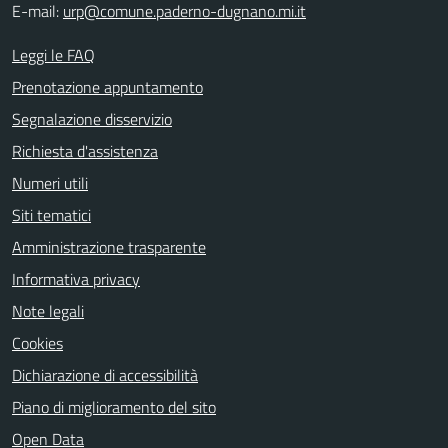
E-mail:
urp@comune.paderno-dugnano.mi.it
Leggi le FAQ
Prenotazione appuntamento
Segnalazione disservizio
Richiesta d'assistenza
Numeri utili
Siti tematici
Amministrazione trasparente
Informativa privacy
Note legali
Cookies
Dichiarazione di accessibilità
Piano di miglioramento del sito
Open Data