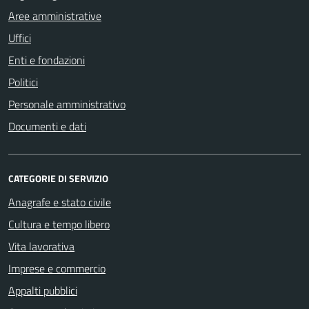
Aree amministrative
Uffici
Enti e fondazioni
Politici
Personale amministrativo
Documenti e dati
CATEGORIE DI SERVIZIO
Anagrafe e stato civile
Cultura e tempo libero
Vita lavorativa
Imprese e commercio
Appalti pubblici