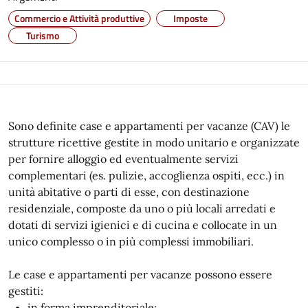
Commercio e Attività produttive
Imposte
Turismo
Sono definite case e appartamenti per vacanze (CAV) le
strutture ricettive gestite in modo unitario e organizzate
per fornire alloggio ed eventualmente servizi
complementari (es. pulizie, accoglienza ospiti, ecc.) in
unità abitative o parti di esse, con destinazione
residenziale, composte da uno o più locali arredati e
dotati di servizi igienici e di cucina e collocate in un
unico complesso o in più complessi immobiliari.
Le case e appartamenti per vacanze possono essere
gestiti:
in forma imprenditoriale;