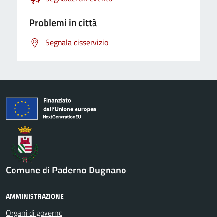
Problemi in città
Segnala disservizio
Comune di Paderno Dugnano
AMMINISTRAZIONE
Organi di governo