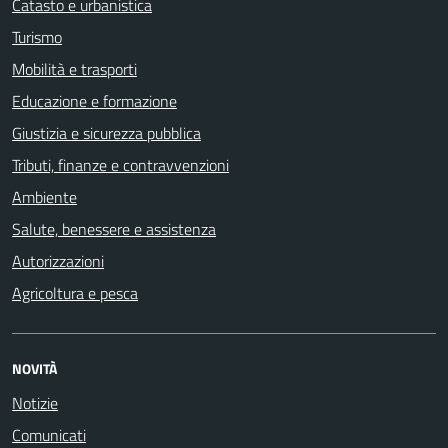
Catasto e urbanistica
Turismo
Mobilità e trasporti
Educazione e formazione
Giustizia e sicurezza pubblica
Tributi, finanze e contravvenzioni
Ambiente
Salute, benessere e assistenza
Autorizzazioni
Agricoltura e pesca
NOVITÀ
Notizie
Comunicati