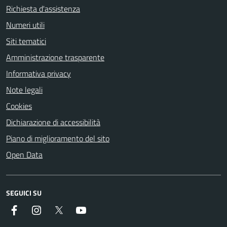
Richiesta d'assistenza
Numeri utili
Siti tematici
Amministrazione trasparente
Informativa privacy
Note legali
Cookies
Dichiarazione di accessibilità
Piano di miglioramento del sito
Open Data
SEGUICI SU
Facebook
Instagram
Twitter
YouTube