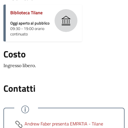
Biblioteca Tilane
Oggi aperto al pubblico
09:30 - 19:00 orario
continuato
Costo
Ingresso libero.
Contatti
Andrew Faber presenta EMPATIA - Tilane