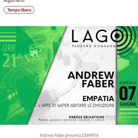
Argomenti
Tempo libero
Andrew Faber presenta EMPATIA