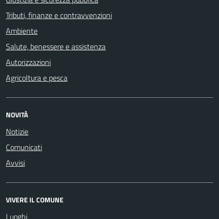
Tributi, finanze e contravvenzioni
Ambiente
Salute, benessere e assistenza
Autorizzazioni
Agricoltura e pesca
NOVITÀ
Notizie
Comunicati
Avvisi
VIVERE IL COMUNE
Luoghi