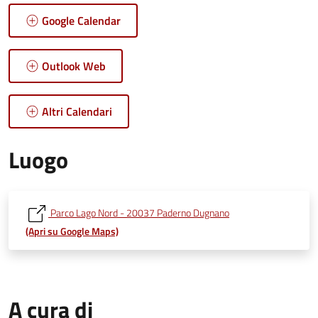
Google Calendar
Outlook Web
Altri Calendari
Luogo
Parco Lago Nord - 20037 Paderno Dugnano
(Apri su Google Maps)
A cura di