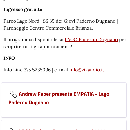
Ingresso gratuito
.
Parco Lago Nord | SS 35 dei Giovi Paderno Dugnano |
Parcheggio Centro Commerciale Brianza.
Il programma disponibile su
LAGO Paderno Dugnano
per
scoprire tutti gli appuntamenti!
INFO
Info Line 375 5235306 | e-mail
info@viaaudio.it
Andrew Faber presenta EMPATIA - Lago
Paderno Dugnano