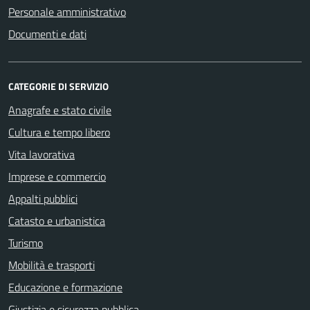
Personale amministrativo
Documenti e dati
CATEGORIE DI SERVIZIO
Anagrafe e stato civile
Cultura e tempo libero
Vita lavorativa
Imprese e commercio
Appalti pubblici
Catasto e urbanistica
Turismo
Mobilità e trasporti
Educazione e formazione
Giustizia e sicurezza pubblica