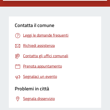
Contatta il comune
Leggi le domande frequenti
Richiedi assistenza
Contatta gli uffici comunali
Prenota appuntamento
Segnalaci un evento
Problemi in città
Segnala disservizio