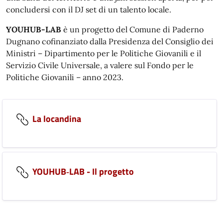
concludersi con il DJ set di un talento locale.
YOUHUB-LAB
è un progetto del Comune di Paderno
Dugnano cofinanziato dalla Presidenza del Consiglio dei
Ministri – Dipartimento per le Politiche Giovanili e il
Servizio Civile Universale, a valere sul Fondo per le
Politiche Giovanili – anno 2023.
La locandina
YOUHUB‑LAB - Il progetto