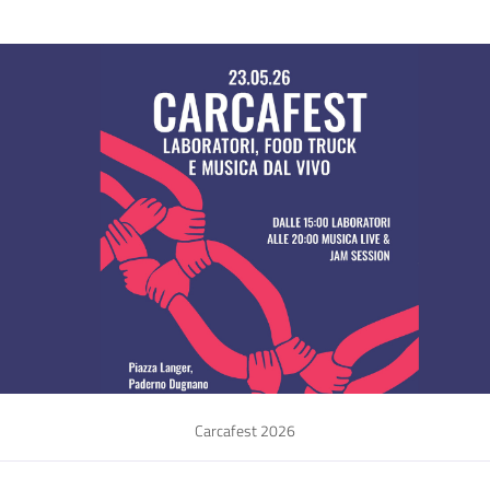
Carcafest 2026