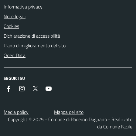
Informativa privacy
Note legali
Cookies
Dichiarazione di accessibilità
Piano di miglioramento del sito
Open Data
SEGUICI SU
Facebook
Instagram
Twitter
YouTube
Media policy
Mappa del sito
Copyright © 2025 - Comune di Paderno Dugnano - Realizzato
da
Comune Facile