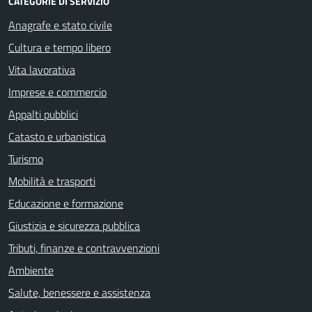
CATEGORIE DI SERVIZIO
Anagrafe e stato civile
Cultura e tempo libero
Vita lavorativa
Imprese e commercio
Appalti pubblici
Catasto e urbanistica
Turismo
Mobilità e trasporti
Educazione e formazione
Giustizia e sicurezza pubblica
Tributi, finanze e contravvenzioni
Ambiente
Salute, benessere e assistenza