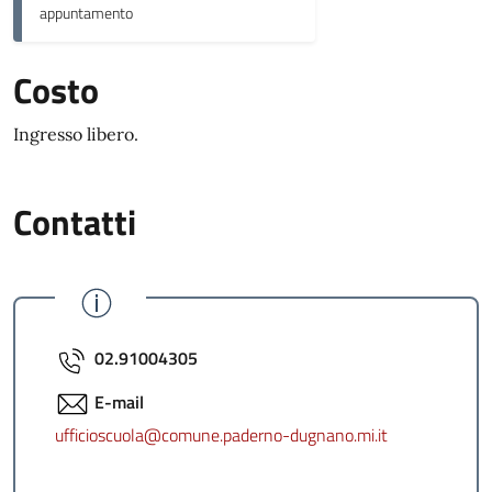
appuntamento
Costo
Ingresso libero.
Contatti
02.91004305
E-mail
ufficioscuola@comune.paderno-dugnano.mi.it