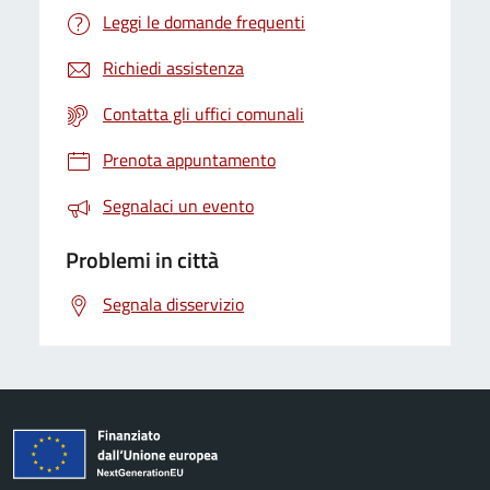
Leggi le domande frequenti
Richiedi assistenza
Contatta gli uffici comunali
Prenota appuntamento
Segnalaci un evento
Problemi in città
Segnala disservizio