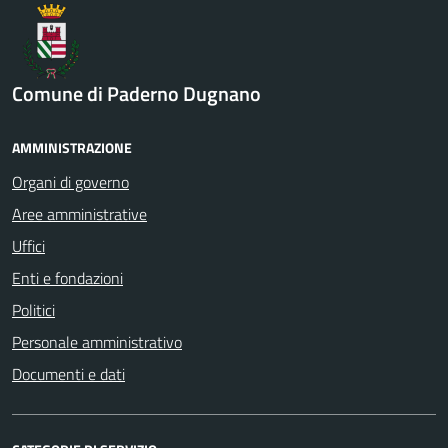
Comune di Paderno Dugnano
AMMINISTRAZIONE
Organi di governo
Aree amministrative
Uffici
Enti e fondazioni
Politici
Personale amministrativo
Documenti e dati