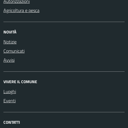
Autorizzazioni
Agricoltura e pesca
NOVITÀ
Notizie
Comunicati
Avvisi
VIVERE IL COMUNE
Luoghi
Eventi
CONTATTI