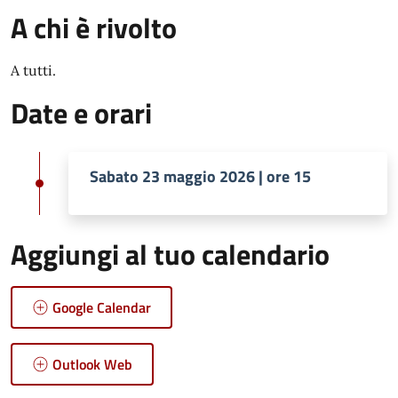
A chi è rivolto
A tutti.
Date e orari
Sabato 23 maggio 2026 | ore 15
Aggiungi al tuo calendario
Google Calendar
Outlook Web