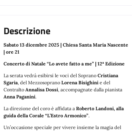
Descrizione
Sabato 13 dicembre 2025 | Chiesa Santa Maria Nascente
| ore 21
Concerto di Natale “Lo avete fatto a me” | 12ª Edizione
La serata vedrà esibirsi le voci del Soprano
Cristiana
Sgaria
, del Mezzosoprano
Lorena Bisighini
e del
Contralto
Annalisa Dossi
, accompagnate dalla pianista
Anna Paganini
.
La direzione del coro è affidata a
Roberto Landoni, alla
guida della Corale “L’Estro Armonico”
.
Un’occasione speciale per vivere insieme la magia del