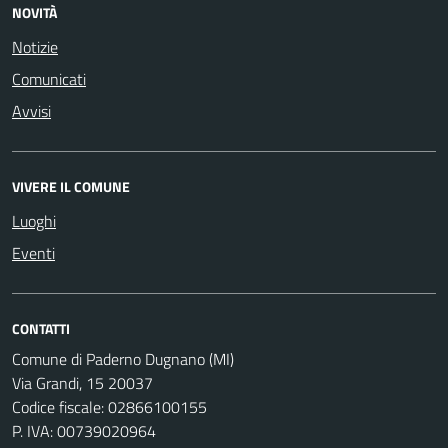
NOVITÀ
Notizie
Comunicati
Avvisi
VIVERE IL COMUNE
Luoghi
Eventi
CONTATTI
Comune di Paderno Dugnano (MI)
Via Grandi, 15 20037
Codice fiscale: 02866100155
P. IVA: 00739020964