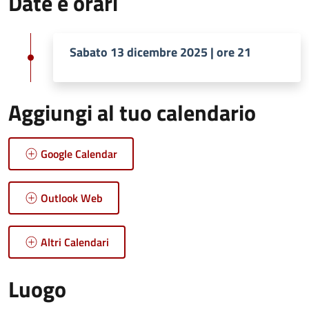
Date e orari
Sabato 13 dicembre 2025 | ore 21
Aggiungi al tuo calendario
Google Calendar
Outlook Web
Altri Calendari
Luogo