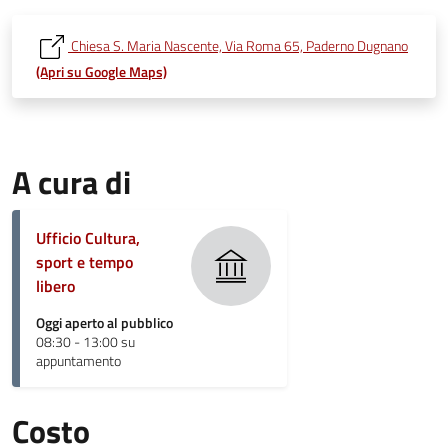
Chiesa S. Maria Nascente, Via Roma 65, Paderno Dugnano
(Apri su Google Maps)
A cura di
Ufficio Cultura,
sport e tempo
libero
Oggi aperto al pubblico
08:30 - 13:00 su
appuntamento
Costo