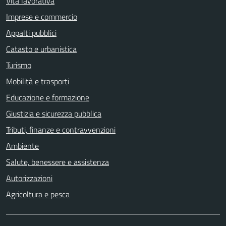
Vita lavorativa
Imprese e commercio
Appalti pubblici
Catasto e urbanistica
Turismo
Mobilità e trasporti
Educazione e formazione
Giustizia e sicurezza pubblica
Tributi, finanze e contravvenzioni
Ambiente
Salute, benessere e assistenza
Autorizzazioni
Agricoltura e pesca