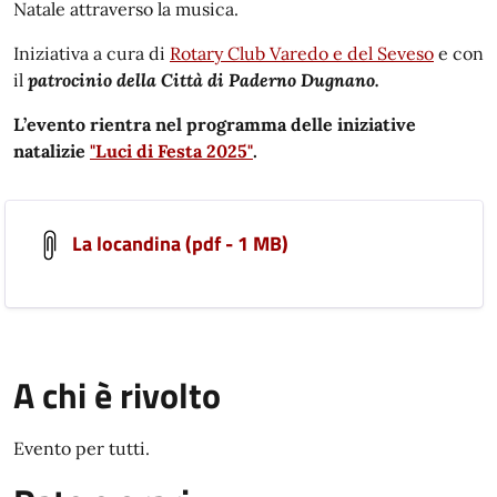
Natale attraverso la musica.
Iniziativa a cura di
Rotary Club Varedo e del Seveso
e con
il
patrocinio della Città di Paderno Dugnano.
L’evento rientra nel programma delle iniziative
natalizie
"Luci di Festa 2025"
.
La locandina (pdf - 1 MB)
A chi è rivolto
Evento per tutti.