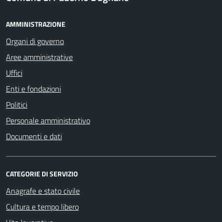
AMMINISTRAZIONE
Organi di governo
Aree amministrative
Uffici
Enti e fondazioni
Politici
Personale amministrativo
Documenti e dati
CATEGORIE DI SERVIZIO
Anagrafe e stato civile
Cultura e tempo libero