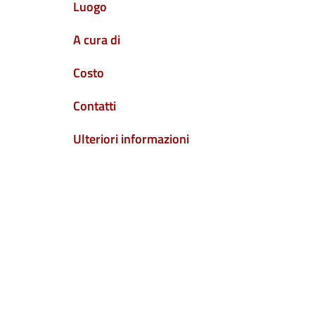
Luogo
A cura di
Costo
Contatti
Ulteriori informazioni