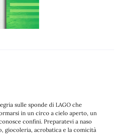
allegria sulle sponde di LAGO che
ormarsi in un circo a cielo aperto, un
conosce confini. Preparatevi a naso
, giocoleria, acrobatica e la comicità