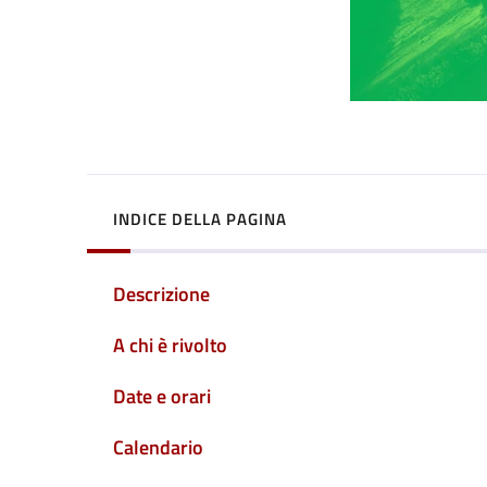
INDICE DELLA PAGINA
Descrizione
A chi è rivolto
Date e orari
Calendario