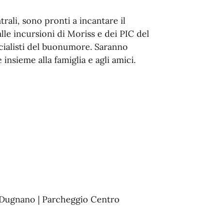
atrali, sono pronti a incantare il
le incursioni di Moriss e dei PIC del
cialisti del buonumore. Saranno
 insieme alla famiglia e agli amici.
 Dugnano | Parcheggio Centro