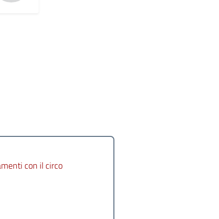
nti con il circo