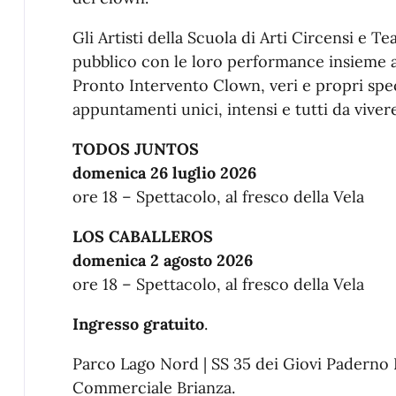
Gli Artisti della Scuola di Arti Circensi e Te
pubblico con le loro performance insieme al
Pronto Intervento Clown, veri e propri spe
appuntamenti unici, intensi e tutti da vivere
TODOS JUNTOS
domenica 26 luglio 2026
ore 18 – Spettacolo, al fresco della Vela
LOS CABALLEROS
domenica 2 agosto 2026
ore 18 – Spettacolo, al fresco della Vela
Ingresso gratuito
.
Parco Lago Nord | SS 35 dei Giovi Paderno
Commerciale Brianza.