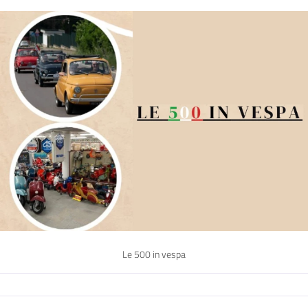
Le 500 in vespa