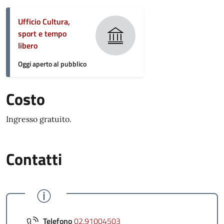
Ufficio Cultura,
sport e tempo
libero
Oggi aperto al pubblico
Costo
Ingresso gratuito.
Contatti
Telefono
02.91004503