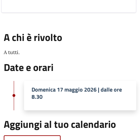
A chi è rivolto
A tutti.
Date e orari
Domenica 17 maggio 2026 | dalle ore
8.30
Aggiungi al tuo calendario