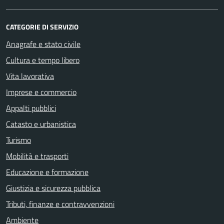
CATEGORIE DI SERVIZIO
Anagrafe e stato civile
Cultura e tempo libero
Vita lavorativa
Imprese e commercio
Appalti pubblici
Catasto e urbanistica
Turismo
Mobilità e trasporti
Educazione e formazione
Giustizia e sicurezza pubblica
Tributi, finanze e contravvenzioni
Ambiente