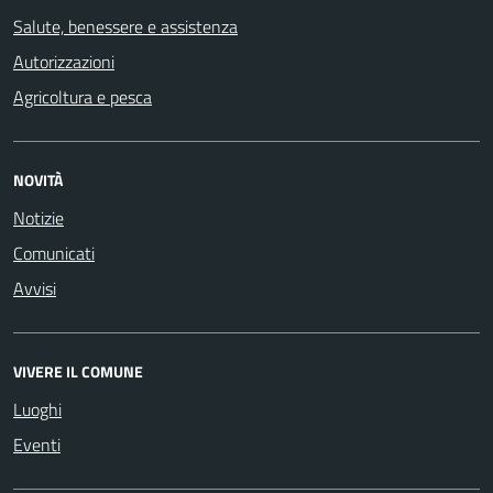
Salute, benessere e assistenza
Autorizzazioni
Agricoltura e pesca
NOVITÀ
Notizie
Comunicati
Avvisi
VIVERE IL COMUNE
Luoghi
Eventi