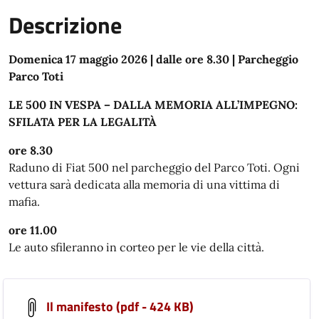
Descrizione
Domenica 17 maggio 2026 | dalle ore 8.30 | Parcheggio
Parco Toti
LE 500 IN VESPA – DALLA MEMORIA ALL’IMPEGNO:
SFILATA PER LA LEGALITÀ
ore 8.30
Raduno di Fiat 500 nel parcheggio del Parco Toti. Ogni
vettura sarà dedicata alla memoria di una vittima di
mafia.
ore 11.00
Le auto sfileranno in corteo per le vie della città.
Il manifesto (pdf - 424 KB)