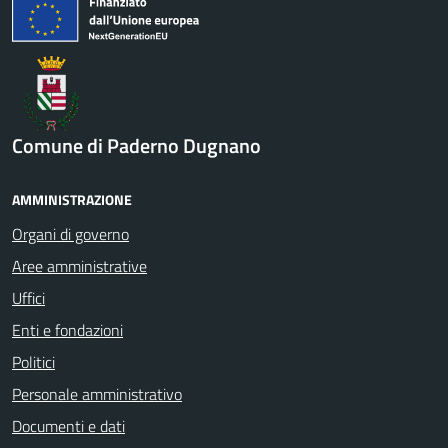
Comune di Paderno Dugnano
AMMINISTRAZIONE
Organi di governo
Aree amministrative
Uffici
Enti e fondazioni
Politici
Personale amministrativo
Documenti e dati