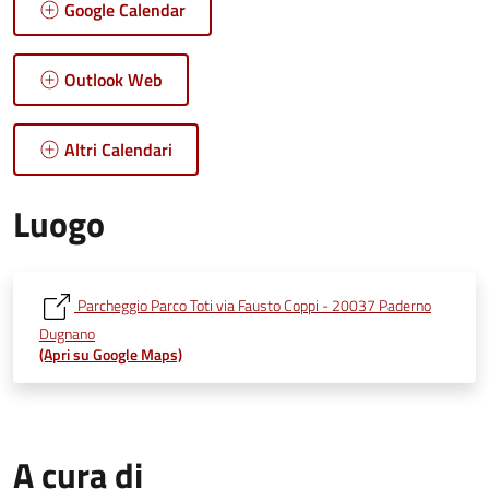
Google Calendar
Outlook Web
Altri Calendari
Luogo
Parcheggio Parco Toti via Fausto Coppi - 20037 Paderno
Dugnano
(Apri su Google Maps)
A cura di