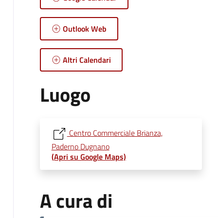
Outlook Web
Altri Calendari
Luogo
Centro Commerciale Brianza,
Paderno Dugnano
(Apri su Google Maps)
A cura di