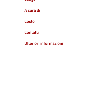
A cura di
Costo
Contatti
Ulteriori informazioni