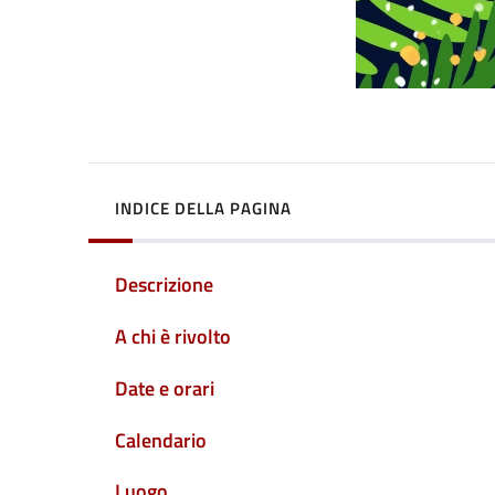
INDICE DELLA PAGINA
Descrizione
A chi è rivolto
Date e orari
Calendario
Luogo