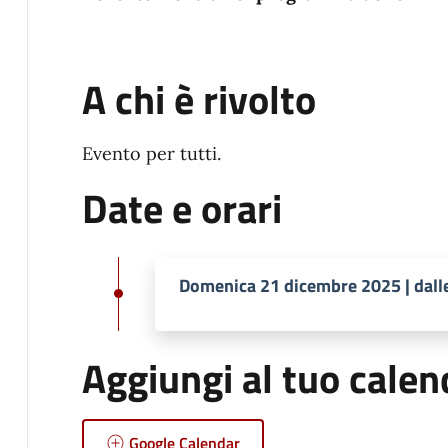
A chi è rivolto
Evento per tutti.
Date e orari
Domenica 21 dicembre 2025 | dall
Aggiungi al tuo calen
Google Calendar