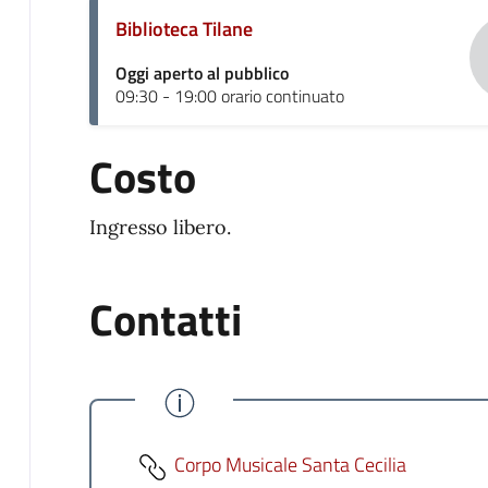
Biblioteca Tilane
Oggi aperto al pubblico
09:30 - 19:00 orario continuato
Costo
Ingresso libero.
Contatti
Corpo Musicale Santa Cecilia