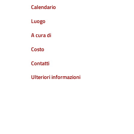
Calendario
Luogo
A cura di
Costo
Contatti
Ulteriori informazioni