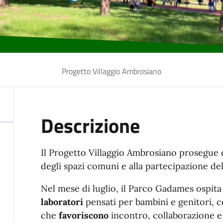
Progetto Villaggio Ambrosiano
Descrizione
Il Progetto Villaggio Ambrosiano prosegue c
degli spazi comuni e alla partecipazione del
Nel mese di luglio, il Parco Gadames ospit
laboratori
pensati per bambini e genitori, c
che
favoriscono
incontro, collaborazione e