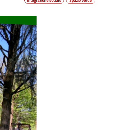
Integrazione sociale
Spazio Verde