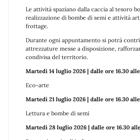
Le attività spaziano dalla caccia al tesoro bo
realizzazione di bombe di semi e attività art
frottage.
Durante ogni appuntamento si potrà contrib
attrezzature messe a disposizione, rafforza
condivisa del territorio.
Martedì 14 luglio 2026 | dalle ore 16.30 alle
Eco-arte
Martedì 21 luglio 2026 | dalle ore 16.30 alle
Lettura e bombe di semi
Martedì 28 luglio 2026 | dalle ore 16.30 all