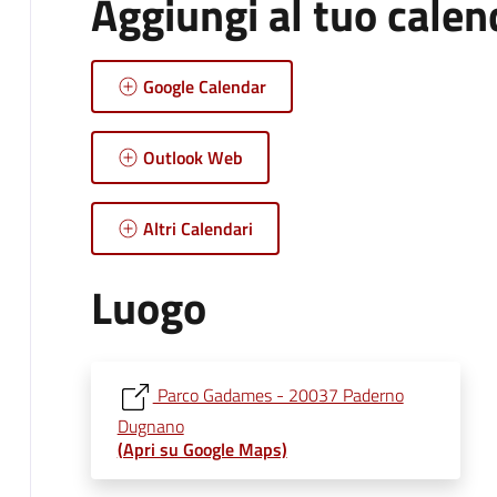
Aggiungi al tuo calen
Google Calendar
Outlook Web
Altri Calendari
Luogo
Parco Gadames - 20037 Paderno
Dugnano
(Apri su Google Maps)