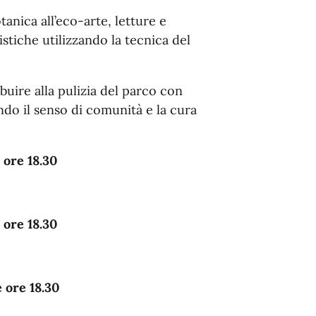
tanica all’eco-arte, letture e
istiche utilizzando la tecnica del
uire alla pulizia del parco con
ndo il senso di comunità e la cura
 ore 18.30
 ore 18.30
e ore 18.30