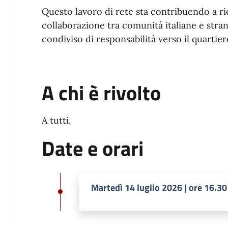
Questo lavoro di rete sta contribuendo a ric
collaborazione tra comunità italiane e str
condiviso di responsabilità verso il quartier
A chi è rivolto
A tutti.
Date e orari
Martedì 14 luglio 2026 | ore 16.30