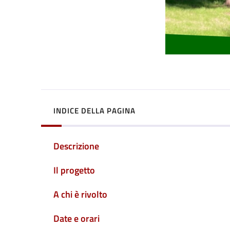
INDICE DELLA PAGINA
Descrizione
Il progetto
A chi è rivolto
Date e orari