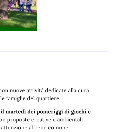
on nuove attività dedicate alla cura
le famiglie del quartiere.
a
il martedì dei pomeriggi di giochi e
on proposte creative e ambientali
 attenzione al bene comune.