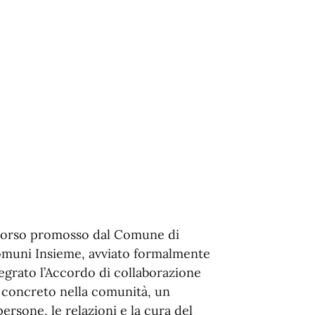
orso promosso dal Comune di
muni Insieme, avviato formalmente
egrato l’Accordo di collaborazione
o concreto nella comunità, un
rsone, le relazioni e la cura del