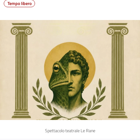
Tempo libero
Spettacolo teatrale Le Rane