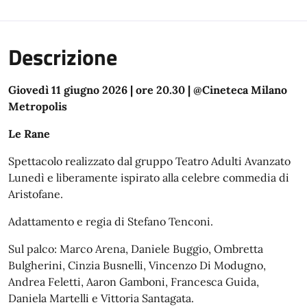
Descrizione
Giovedì 11 giugno 2026 | ore 20.30 | @Cineteca Milano
Metropolis
Le Rane
Spettacolo realizzato dal gruppo Teatro Adulti Avanzato
Lunedì e liberamente ispirato alla celebre commedia di
Aristofane.
Adattamento e regia di Stefano Tenconi.
Sul palco: Marco Arena, Daniele Buggio, Ombretta
Bulgherini, Cinzia Busnelli, Vincenzo Di Modugno,
Andrea Feletti, Aaron Gamboni, Francesca Guida,
Daniela Martelli e Vittoria Santagata.