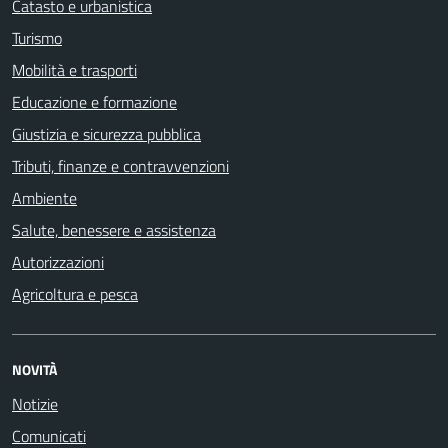
Catasto e urbanistica
Turismo
Mobilità e trasporti
Educazione e formazione
Giustizia e sicurezza pubblica
Tributi, finanze e contravvenzioni
Ambiente
Salute, benessere e assistenza
Autorizzazioni
Agricoltura e pesca
NOVITÀ
Notizie
Comunicati