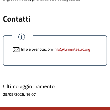
Contatti
Info e prenotazioni
info@lumenteatro.org
Ultimo aggiornamento
25/05/2026, 16:07