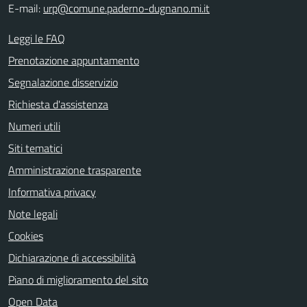
E-mail:
urp@comune.paderno-dugnano.mi.it
Leggi le FAQ
Prenotazione appuntamento
Segnalazione disservizio
Richiesta d'assistenza
Numeri utili
Siti tematici
Amministrazione trasparente
Informativa privacy
Note legali
Cookies
Dichiarazione di accessibilità
Piano di miglioramento del sito
Open Data