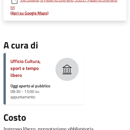
MI
(Apri su Google Maps)
A cura di
Ufficio Cultura,
sport e tempo
libero
Oggi aperto al pubblico
08:30 - 13:00 su
appuntamento
Costo
Ingresso libero, prenotazione obbligatoria.