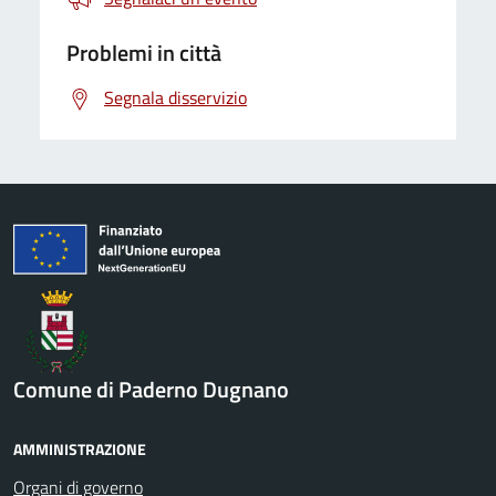
Problemi in città
Segnala disservizio
Comune di Paderno Dugnano
AMMINISTRAZIONE
Organi di governo