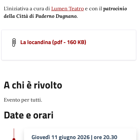
L'iniziativa a cura di
Lumen Teatro
e con il
patrocinio
della Città di Paderno Dugnano.
La locandina (pdf - 160 KB)
A chi è rivolto
Evento per tutti.
Date e orari
Giovedì 11 giugno 2026 | ore 20.30