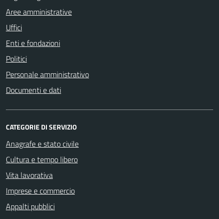
Aree amministrative
Uffici
Enti e fondazioni
Politici
Personale amministrativo
Documenti e dati
CATEGORIE DI SERVIZIO
Anagrafe e stato civile
Cultura e tempo libero
Vita lavorativa
Imprese e commercio
Appalti pubblici