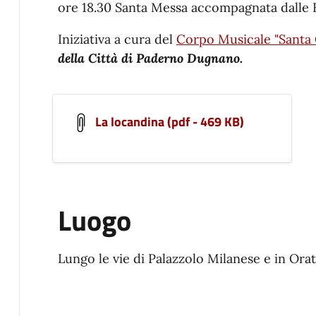
ore 18.30 Santa Messa accompagnata dalle
Iniziativa a cura del
Corpo Musicale "Santa 
della Città di Paderno Dugnano.
La locandina (pdf - 469 KB)
Luogo
Lungo le vie di Palazzolo Milanese e in Orato