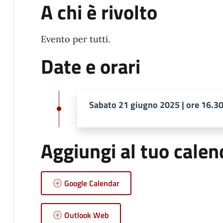
A chi è rivolto
Evento per tutti.
Date e orari
Sabato 21 giugno 2025 | ore 16.3
Aggiungi al tuo calen
Google Calendar
Outlook Web