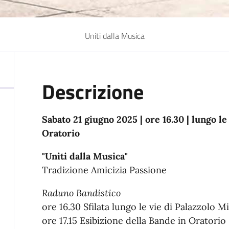
Uniti dalla Musica
Descrizione
Sabato 21 giugno 2025 | ore 16.30 | lungo le
Oratorio
"Uniti dalla Musica"
Tradizione Amicizia Passione
Raduno Bandistico
ore 16.30 Sfilata lungo le vie di Palazzolo M
ore 17.15 Esibizione della Bande in Oratorio -