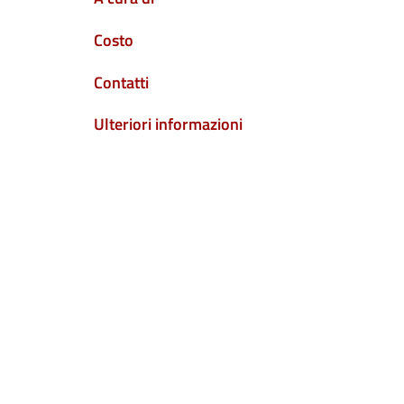
Costo
Contatti
Ulteriori informazioni