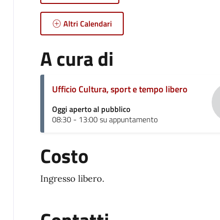
Altri Calendari
A cura di
Ufficio Cultura, sport e tempo libero
Oggi aperto al pubblico
08:30 - 13:00 su appuntamento
Costo
Ingresso libero.