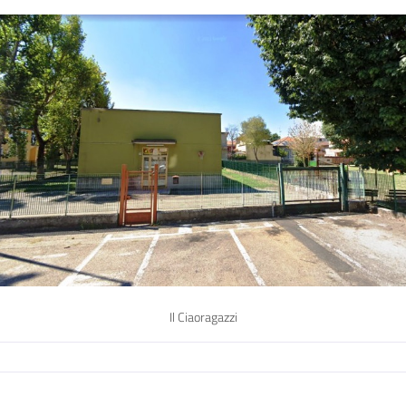
Il Ciaoragazzi