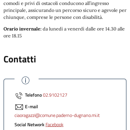
comodi e privi di ostacoli conducono all’ingresso
principale, assicurando un percorso sicuro e agevole per
chiunque, comprese le persone con disabilità.
Orario invernale:
da lunedì a venerdì dalle ore 14.30 alle
ore 18.15
Contatti
Telefono
02.9102127
E-mail
ciaoragazzi@comune.paderno-dugnano.mi.it
Social Network
Facebook