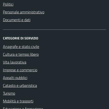
Politici
Personale amministrativo
Documenti e dati
CATEGORIE DI SERVIZIO
Anagrafe e stato civile
Cultura e tempo libero
Vita lavorativa
Imprese e commercio
Appalti pubblici
Catasto e urbanistica
Turismo
Mobilità e trasporti
Educazione e formazione