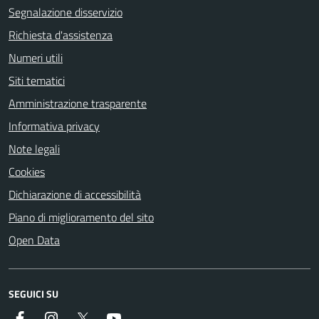
Segnalazione disservizio
Richiesta d'assistenza
Numeri utili
Siti tematici
Amministrazione trasparente
Informativa privacy
Note legali
Cookies
Dichiarazione di accessibilità
Piano di miglioramento del sito
Open Data
SEGUICI SU
Facebook
Instagram
Twitter
YouTube