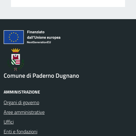
Comune di Paderno Dugnano
AMMINISTRAZIONE
Organi di governo
Aree amministrative
Uffici
Enti e fondazioni