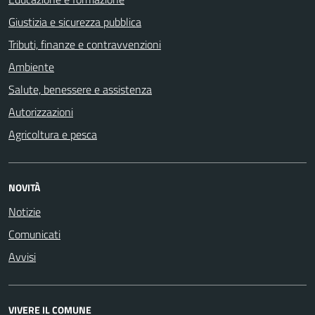
Giustizia e sicurezza pubblica
Tributi, finanze e contravvenzioni
Ambiente
Salute, benessere e assistenza
Autorizzazioni
Agricoltura e pesca
NOVITÀ
Notizie
Comunicati
Avvisi
VIVERE IL COMUNE