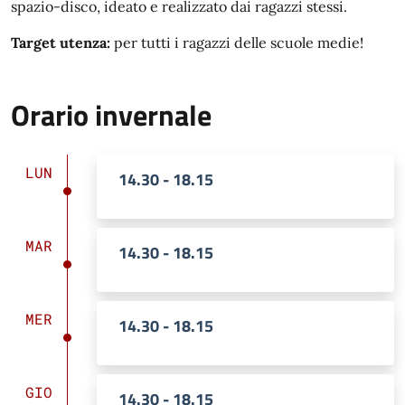
spazio-disco, ideato e realizzato dai ragazzi stessi.
Target utenza:
per tutti i ragazzi delle scuole medie!
Orario invernale
LUN
14.30 - 18.15
MAR
14.30 - 18.15
MER
14.30 - 18.15
GIO
14.30 - 18.15