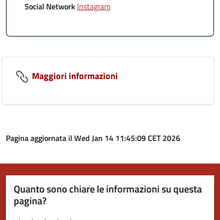
Social Network
Instagram
Maggiori informazioni
Pagina aggiornata il Wed Jan 14 11:45:09 CET 2026
Quanto sono chiare le informazioni su questa
pagina?