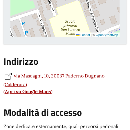
Leaflet
|
©
OpenStreetMap
Indirizzo
via Mascagni, 10, 20037 Paderno Dugnano
(Calderara)
(Apri su Google Maps)
Modalità di accesso
Zone dedicate esternamente, quali percorsi pedonali,