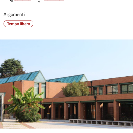
Argomenti
Tempo libero