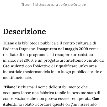
Tilane - Biblioteca comunale e Centro Culturale
Descrizione
Tilane
è la biblioteca pubblica e il centro culturale di
Paderno Dugnano.
Inaugurata nel maggio 2009
come
risultato di un programma di recupero urbanistico
iniziato nel 2006, è un progetto architettonico curato da
Gae Aulenti
con l’obiettivo di riqualificare un’ex area
industriale trasformandola in un luogo pubblico ibrido e
multifunzionale.
"
Tilane
" richiama il nome dello stabilimento che
occupava l'area: una fabbrica tessile in pessimo stato di
conservazione che non poteva essere recuperata.
Gae
Aulenti
ha voluto ricordare queste origini inserendo