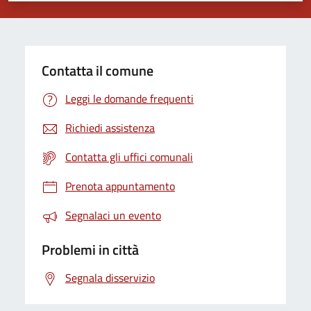
Contatta il comune
Leggi le domande frequenti
Richiedi assistenza
Contatta gli uffici comunali
Prenota appuntamento
Segnalaci un evento
Problemi in città
Segnala disservizio