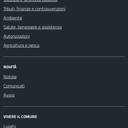
Tributi, finanze e contravvenzioni
Ambiente
Salute, benessere e assistenza
Autorizzazioni
Agricoltura e pesca
NOVITÀ
Notizie
Comunicati
Avvisi
VIVERE IL COMUNE
Luoghi