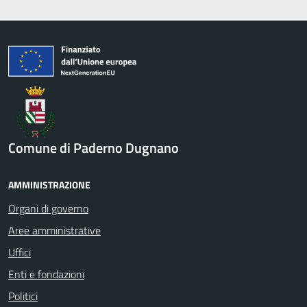
Comune di Paderno Dugnano
AMMINISTRAZIONE
Organi di governo
Aree amministrative
Uffici
Enti e fondazioni
Politici