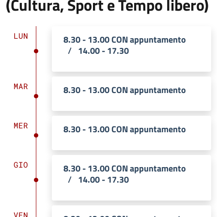
(Cultura, Sport e Tempo libero)
LUN
8.30 - 13.00 CON appuntamento
/
14.00 - 17.30
MAR
8.30 - 13.00 CON appuntamento
MER
8.30 - 13.00 CON appuntamento
GIO
8.30 - 13.00 CON appuntamento
/
14.00 - 17.30
VEN