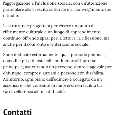
l'aggregazione e l'inclusione sociale, con un'attenzione
particolare alla crescita culturale e al coinvolgimento dei
cittadini.
La struttura è progettata per essere un punto di
riferimento culturale e un luogo di apprendimento
continuo, offrendo spazi per la lettura, la riflessione, ma
anche per il confronto e l'interazione sociale.
Zone dedicate esternamente, quali percorsi pedonali,
comodi e privi di ostacoli conducono all’ingresso
principale, assicurando un percorso sicuro e agevole per
chiunque, compresi anziani e persone con disabilità.
All’interno, ogni piano dell’edificio è collegato da un
ascensore, che consente di muoversi con facilità tra i
vari livelli senza alcuna difficoltà.
Contatti