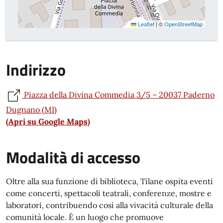
Leaflet
|
©
OpenStreetMap
Indirizzo
Piazza della Divina Commedia 3/5 – 20037 Paderno
Dugnano (MI)
(Apri su Google Maps)
Modalità di accesso
Oltre alla sua funzione di biblioteca, Tilane ospita eventi
come concerti, spettacoli teatrali, conferenze, mostre e
laboratori, contribuendo così alla vivacità culturale della
comunità locale. È un luogo che promuove