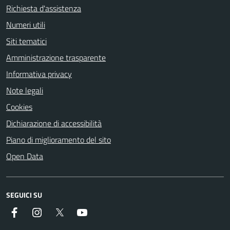
Richiesta d'assistenza
Numeri utili
Siti tematici
Amministrazione trasparente
Informativa privacy
Note legali
Cookies
Dichiarazione di accessibilità
Piano di miglioramento del sito
Open Data
SEGUICI SU
Facebook
Instagram
Twitter
YouTube