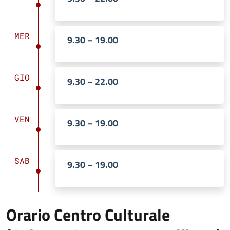
MER
9.30 – 19.00
GIO
9.30 – 22.00
VEN
9.30 – 19.00
SAB
9.30 – 19.00
Orario Centro Culturale