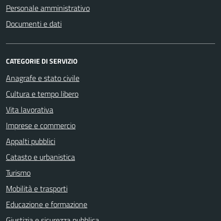
Personale amministrativo
Documenti e dati
CATEGORIE DI SERVIZIO
Anagrafe e stato civile
Cultura e tempo libero
Vita lavorativa
Imprese e commercio
Appalti pubblici
Catasto e urbanistica
Turismo
Mobilità e trasporti
Educazione e formazione
Giustizia e sicurezza pubblica