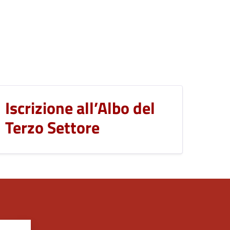
Iscrizione all’Albo del
Terzo Settore