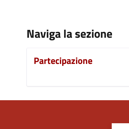
Naviga la sezione
Partecipazione