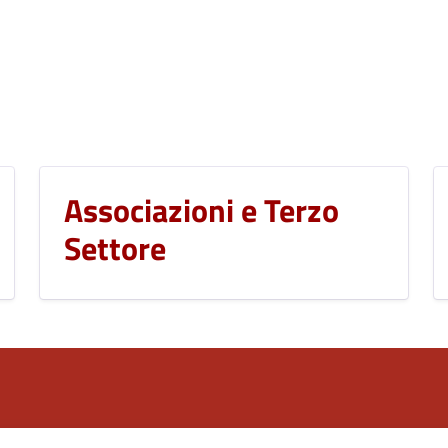
Associazioni e Terzo
Settore