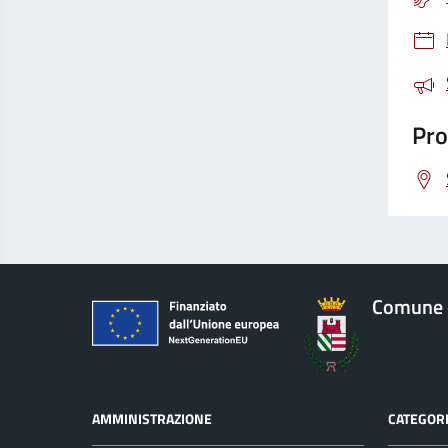
Pro
Comune 
AMMINISTRAZIONE
CATEGORI