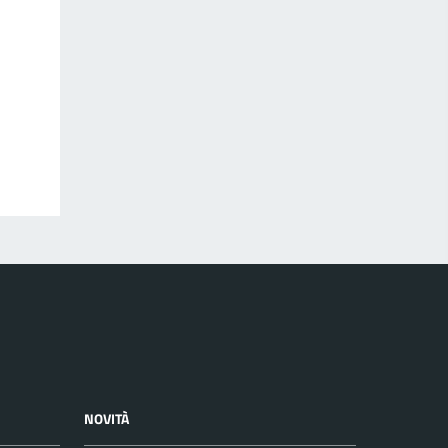
NOVITÀ