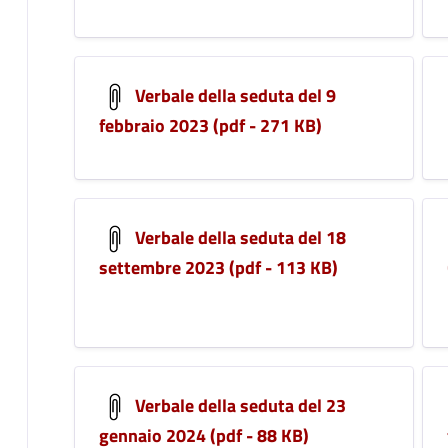
Verbale della seduta del 9
febbraio 2023 (pdf - 271 KB)
Verbale della seduta del 18
settembre 2023 (pdf - 113 KB)
Verbale della seduta del 23
gennaio 2024 (pdf - 88 KB)