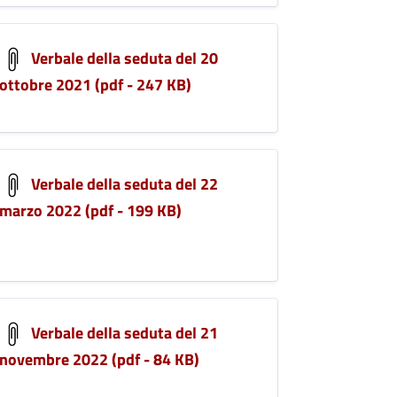
Verbale della seduta del 20
ottobre 2021 (pdf - 247 KB)
Verbale della seduta del 22
marzo 2022 (pdf - 199 KB)
Verbale della seduta del 21
novembre 2022 (pdf - 84 KB)