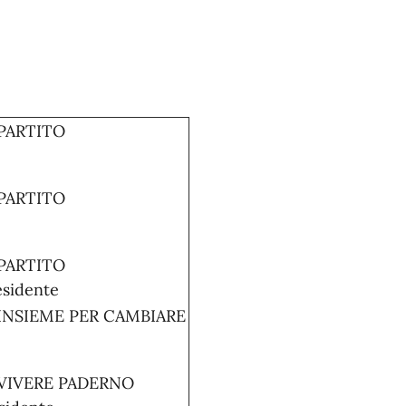
 PARTITO
 PARTITO
 PARTITO
sidente
 INSIEME PER CAMBIARE
 VIVERE PADERNO