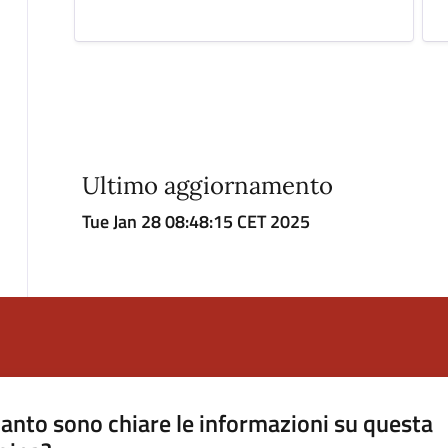
Ultimo aggiornamento
Tue Jan 28 08:48:15 CET 2025
anto sono chiare le informazioni su questa