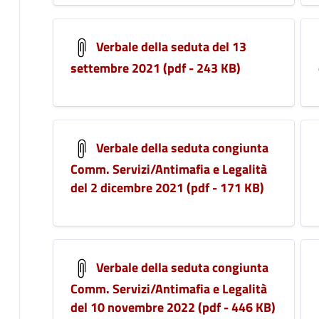
Verbale della seduta del 13
settembre 2021 (pdf - 243 KB)
Verbale della seduta congiunta
Comm. Servizi/Antimafia e Legalità
del 2 dicembre 2021 (pdf - 171 KB)
Verbale della seduta congiunta
Comm. Servizi/Antimafia e Legalità
del 10 novembre 2022 (pdf - 446 KB)