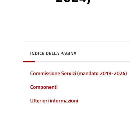
INDICE DELLA PAGINA
Commissione Servizi (mandato 2019-2024)
Componenti
Ulteriori informazioni