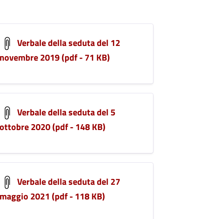
Verbale della seduta del 12
novembre 2019 (pdf - 71 KB)
Verbale della seduta del 5
ottobre 2020 (pdf - 148 KB)
Verbale della seduta del 27
maggio 2021 (pdf - 118 KB)