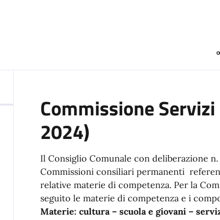
Commissione Servizi
2024)
Il Consiglio Comunale con deliberazione n. 2
Commissioni consiliari permanenti referenti
relative materie di competenza. Per la Comm
seguito le materie di competenza e i comp
Materie:
cultura – scuola e giovani – servi