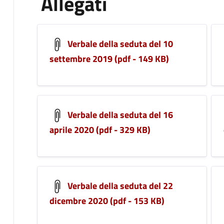
Allegati
Verbale della seduta del 10
settembre 2019 (pdf - 149 KB)
Verbale della seduta del 16
aprile 2020 (pdf - 329 KB)
Verbale della seduta del 22
dicembre 2020 (pdf - 153 KB)