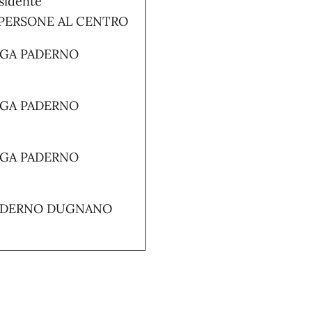
idente
a PERSONE AL CENTRO
LEGA PADERNO
LEGA PADERNO
LEGA PADERNO
PADERNO DUGNANO