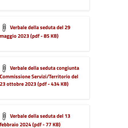
Verbale della seduta del 29
maggio 2023 (pdf - 85 KB)
Verbale della seduta congiunta
Commissione Servizi/Territorio del
23 ottobre 2023 (pdf - 434 KB)
Verbale della seduta del 13
febbraio 2024 (pdf - 77 KB)