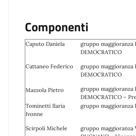
Componenti
Caputo Daniela
gruppo maggioranza
DEMOCRATICO
Cattaneo Federico
gruppo maggioranza
DEMOCRATICO
gruppo maggioranza
Mazzola Pietro
DEMOCRATICO – Pre
Tominetti Ilaria
gruppo maggioranza
Ivonne
Scirpoli Michele
gruppo maggioranza