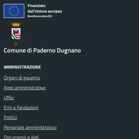
Comune di Paderno Dugnano
AMMINISTRAZIONE
Organi di governo
Aree amministrative
Uffici
Enti e fondazioni
Politici
Personale amministrativo
Documenti e dati