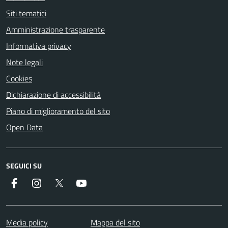
Siti tematici
Amministrazione trasparente
Informativa privacy
Note legali
Cookies
Dichiarazione di accessibilità
Piano di miglioramento del sito
Open Data
SEGUICI SU
Facebook
Instagram
Twitter
YouTube
Media policy
Mappa del sito