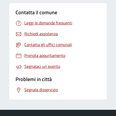
Contatta il comune
Leggi le domande frequenti
Richiedi assistenza
Contatta gli uffici comunali
Prenota appuntamento
Segnalaci un evento
Problemi in città
Segnala disservizio