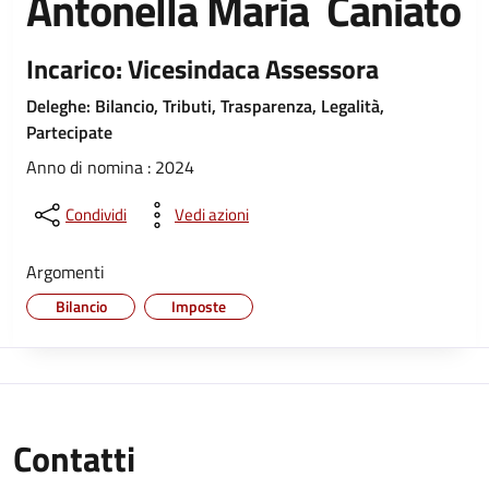
Antonella Maria Caniato
Incarico: Vicesindaca Assessora
Deleghe: Bilancio, Tributi, Trasparenza, Legalità,
Partecipate
Anno di nomina : 2024
Condividi
Vedi azioni
Argomenti
Bilancio
Imposte
Contatti