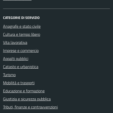
CATEGORIE DI SERVIZIO
Anagrafe e stato civile
Cultura e tempo libero
Vita lavorativa
Imprese e commercio
Appalti pubblici
Catasto e urbanistica
Turismo
Mobilità e trasporti
Educazione e formazione
Giustizia e sicurezza pubblica
Tributi, finanze e contravvenzioni