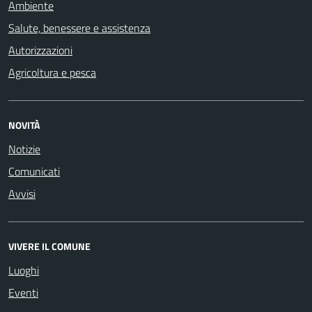
Ambiente
Salute, benessere e assistenza
Autorizzazioni
Agricoltura e pesca
NOVITÀ
Notizie
Comunicati
Avvisi
VIVERE IL COMUNE
Luoghi
Eventi