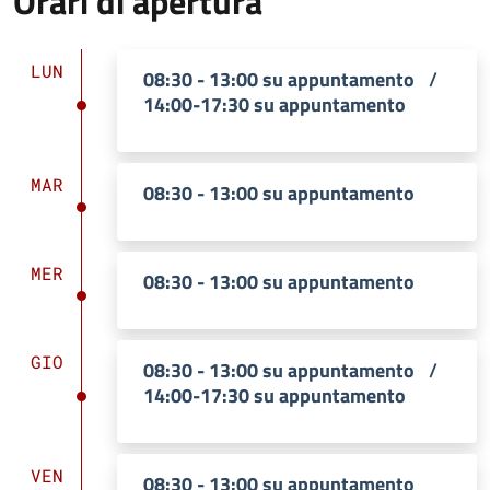
Orari di apertura
LUN
08:30 - 13:00 su appuntamento
/
14:00-17:30 su appuntamento
MAR
08:30 - 13:00 su appuntamento
MER
08:30 - 13:00 su appuntamento
GIO
08:30 - 13:00 su appuntamento
/
14:00-17:30 su appuntamento
VEN
08:30 - 13:00 su appuntamento