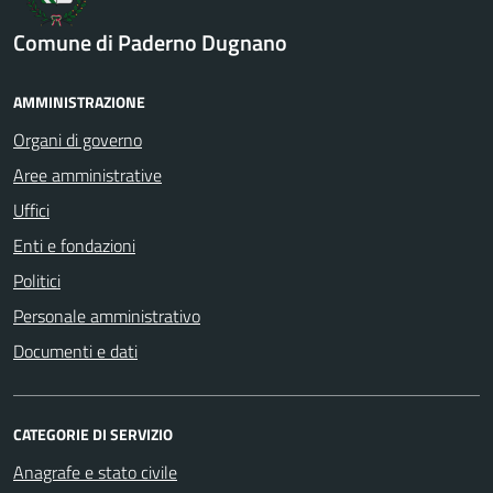
Comune di Paderno Dugnano
AMMINISTRAZIONE
Organi di governo
Aree amministrative
Uffici
Enti e fondazioni
Politici
Personale amministrativo
Documenti e dati
CATEGORIE DI SERVIZIO
Anagrafe e stato civile