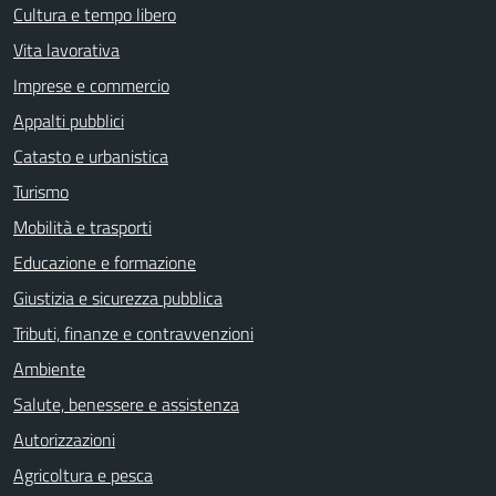
Cultura e tempo libero
Vita lavorativa
Imprese e commercio
Appalti pubblici
Catasto e urbanistica
Turismo
Mobilità e trasporti
Educazione e formazione
Giustizia e sicurezza pubblica
Tributi, finanze e contravvenzioni
Ambiente
Salute, benessere e assistenza
Autorizzazioni
Agricoltura e pesca