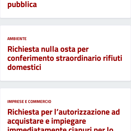
pubblica
AMBIENTE
Richiesta nulla osta per
conferimento straordinario rifiuti
domestici
IMPRESE E COMMERCIO
Richiesta per l’autorizzazione ad
acquistare e impiegare
immediatamente cianuri per lo