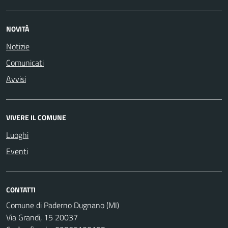
NOVITÀ
Notizie
Comunicati
Avvisi
VIVERE IL COMUNE
Luoghi
Eventi
CONTATTI
Comune di Paderno Dugnano (MI)
Via Grandi, 15 20037