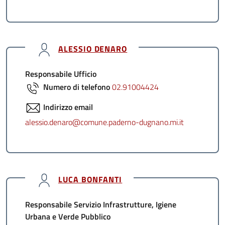
ALESSIO DENARO
Responsabile Ufficio
Numero di telefono
02.91004424
Indirizzo email
alessio.denaro@comune.paderno-dugnano.mi.it
LUCA BONFANTI
Responsabile Servizio Infrastrutture, Igiene
Urbana e Verde Pubblico