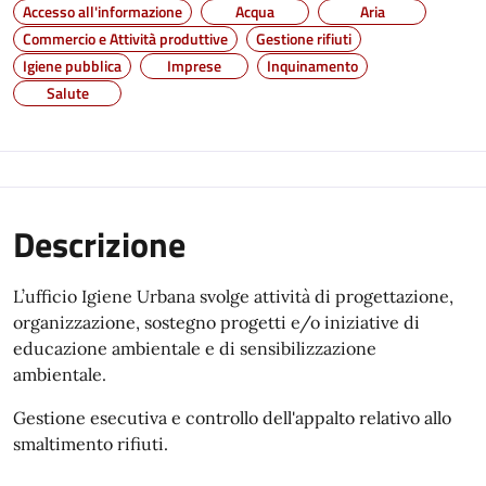
Accesso all'informazione
Acqua
Aria
Commercio e Attività produttive
Gestione rifiuti
Igiene pubblica
Imprese
Inquinamento
Salute
Descrizione
L’ufficio Igiene Urbana svolge attività di progettazione,
organizzazione, sostegno progetti e/o iniziative di
educazione ambientale e di sensibilizzazione
ambientale.
Gestione esecutiva e controllo dell'appalto relativo allo
smaltimento rifiuti.