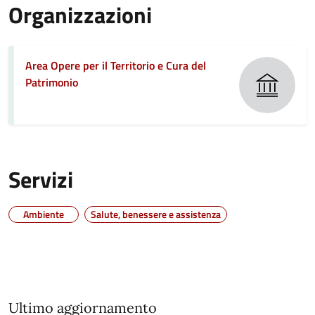
Organizzazioni
Area Opere per il Territorio e Cura del
Patrimonio
Servizi
Ambiente
Salute, benessere e assistenza
Ultimo aggiornamento