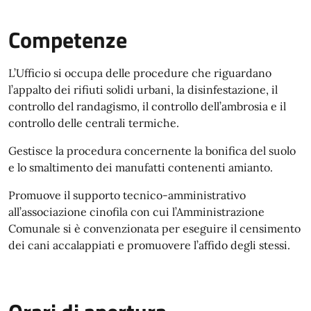
Competenze
L’Ufficio si occupa delle procedure che riguardano
l’appalto dei rifiuti solidi urbani, la disinfestazione, il
controllo del randagismo, il controllo dell’ambrosia e il
controllo delle centrali termiche.
Gestisce la procedura concernente la bonifica del suolo
e lo smaltimento dei manufatti contenenti amianto.
Promuove il supporto tecnico-amministrativo
all’associazione cinofila con cui l’Amministrazione
Comunale si è convenzionata per eseguire il censimento
dei cani accalappiati e promuovere l’affido degli stessi.