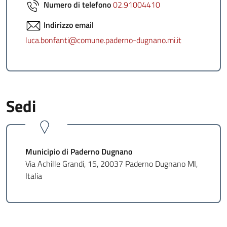
Numero di telefono
02.91004410
Indirizzo email
luca.bonfanti@comune.paderno-dugnano.mi.it
Sedi
Municipio di Paderno Dugnano
Via Achille Grandi, 15, 20037 Paderno Dugnano MI,
Italia