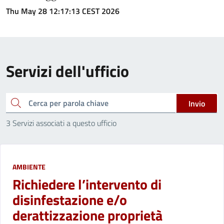
Thu May 28 12:17:13 CEST 2026
Servizi dell'ufficio
cerca
Invio
3 Servizi associati a questo ufficio
AMBIENTE
Richiedere l’intervento di
disinfestazione e/o
derattizzazione proprietà