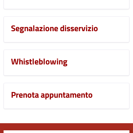
Segnalazione disservizio
Whistleblowing
Prenota appuntamento