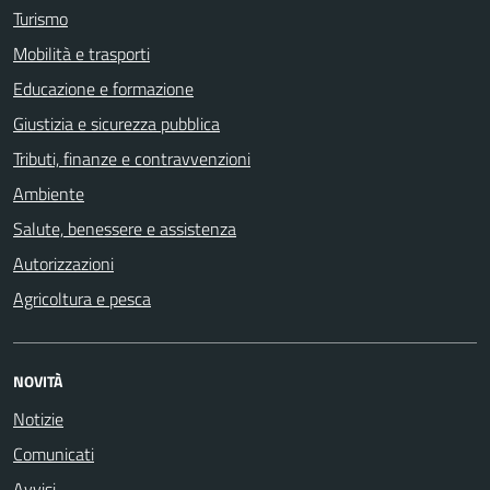
Turismo
Mobilità e trasporti
Educazione e formazione
Giustizia e sicurezza pubblica
Tributi, finanze e contravvenzioni
Ambiente
Salute, benessere e assistenza
Autorizzazioni
Agricoltura e pesca
NOVITÀ
Notizie
Comunicati
Avvisi