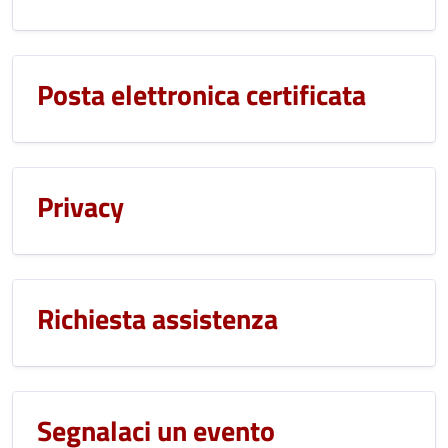
Posta elettronica certificata
Privacy
Richiesta assistenza
Segnalaci un evento