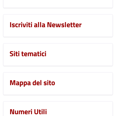
Iscriviti alla Newsletter
Siti tematici
Mappa del sito
Numeri Utili