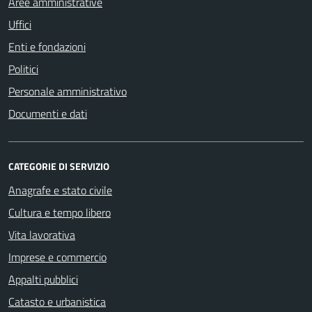
Aree amministrative
Uffici
Enti e fondazioni
Politici
Personale amministrativo
Documenti e dati
CATEGORIE DI SERVIZIO
Anagrafe e stato civile
Cultura e tempo libero
Vita lavorativa
Imprese e commercio
Appalti pubblici
Catasto e urbanistica