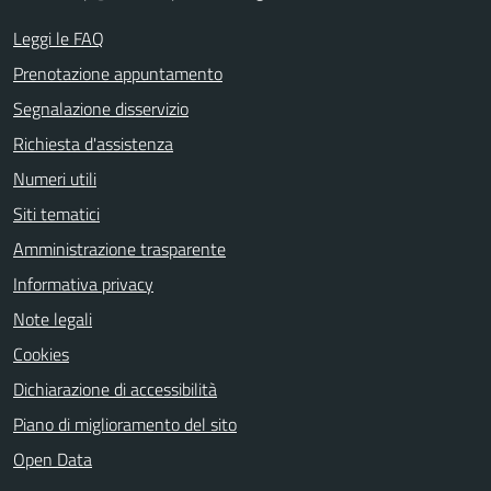
Leggi le FAQ
Prenotazione appuntamento
Segnalazione disservizio
Richiesta d'assistenza
Numeri utili
Siti tematici
Amministrazione trasparente
Informativa privacy
Note legali
Cookies
Dichiarazione di accessibilità
Piano di miglioramento del sito
Open Data