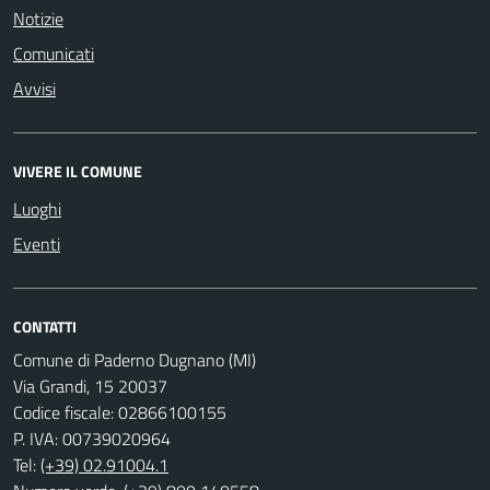
Notizie
Comunicati
Avvisi
VIVERE IL COMUNE
Luoghi
Eventi
CONTATTI
Comune di Paderno Dugnano (MI)
Via Grandi, 15 20037
Codice fiscale: 02866100155
P. IVA: 00739020964
Tel:
(+39) 02.91004.1