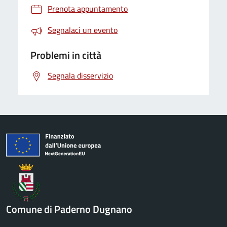
Prenota appuntamento
Segnalaci un evento
Problemi in città
Segnala disservizio
Comune di Paderno Dugnano