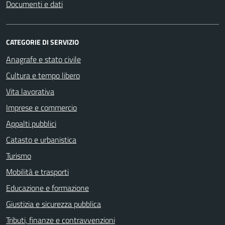
Documenti e dati
CATEGORIE DI SERVIZIO
Anagrafe e stato civile
Cultura e tempo libero
Vita lavorativa
Imprese e commercio
Appalti pubblici
Catasto e urbanistica
Turismo
Mobilità e trasporti
Educazione e formazione
Giustizia e sicurezza pubblica
Tributi, finanze e contravvenzioni