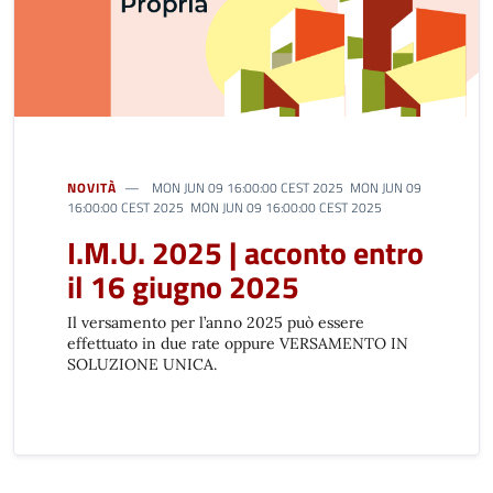
NOVITÀ
MON JUN 09 16:00:00 CEST 2025 MON JUN 09
16:00:00 CEST 2025 MON JUN 09 16:00:00 CEST 2025
I.M.U. 2025 | acconto entro
il 16 giugno 2025
Il versamento per l’anno 2025 può essere
effettuato in due rate oppure VERSAMENTO IN
SOLUZIONE UNICA.