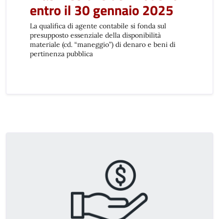
entro il 30 gennaio 2025
La qualifica di agente contabile si fonda sul
presupposto essenziale della disponibilità
materiale (cd. “maneggio”) di denaro e beni di
pertinenza pubblica