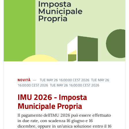
NOVITÀ
TUE MAY 26 16:00:00 CEST 2026 TUE MAY 26
16:00:00 CEST 2026 TUE MAY 26 16:00:00 CEST 2026
IMU 2026 - Imposta
Municipale Propria
Il pagamento dell’IMU 2026 può essere effettuato
in due rate, con scadenza 16 giugno e 16
dicembre, oppure in un’unica soluzione entro il 16