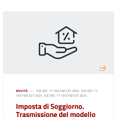
NOVITÀ
TUE DEC 17 10:57:00 CET 2024 TUE DEC 17
10:57:00 CET 2024 TUE DEC 17 10:57:00 CET 2024
Imposta di Soggiorno.
Trasmissione del modello