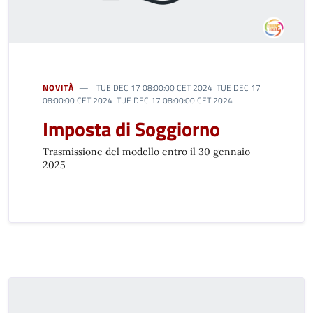
NOVITÀ
TUE DEC 17 08:00:00 CET 2024 TUE DEC 17
08:00:00 CET 2024 TUE DEC 17 08:00:00 CET 2024
Imposta di Soggiorno
Trasmissione del modello entro il 30 gennaio
2025