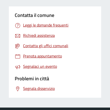
Contatta il comune
Leggi le domande frequenti
Richiedi assistenza
Contatta gli uffici comunali
Prenota appuntamento
Segnalaci un evento
Problemi in città
Segnala disservizio