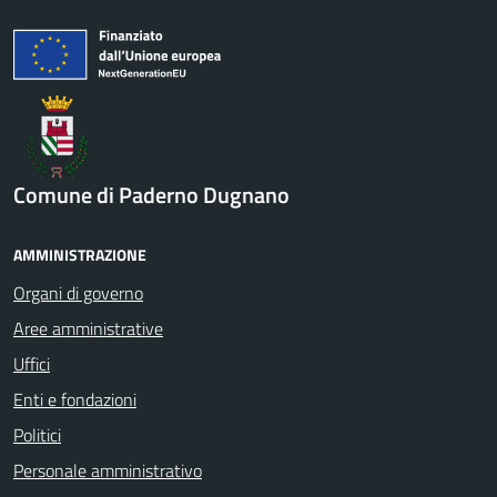
Comune di Paderno Dugnano
AMMINISTRAZIONE
Organi di governo
Aree amministrative
Uffici
Enti e fondazioni
Politici
Personale amministrativo