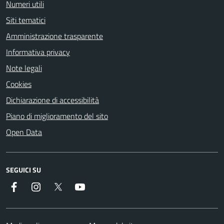
Numeri utili
Siti tematici
Amministrazione trasparente
Informativa privacy
Note legali
Cookies
Dichiarazione di accessibilità
Piano di miglioramento del sito
Open Data
SEGUICI SU
Facebook
Instagram
Twitter
YouTube