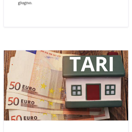
giugno.