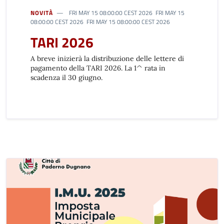
NOVITÀ
FRI MAY 15 08:00:00 CEST 2026 FRI MAY 15
08:00:00 CEST 2026 FRI MAY 15 08:00:00 CEST 2026
TARI 2026
A breve inizierà la distribuzione delle lettere di
pagamento della TARI 2026. La 1^ rata in
scadenza il 30 giugno.