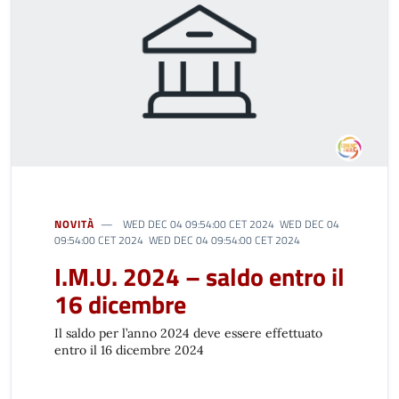
NOVITÀ
WED DEC 04 09:54:00 CET 2024 WED DEC 04
09:54:00 CET 2024 WED DEC 04 09:54:00 CET 2024
I.M.U. 2024 – saldo entro il
16 dicembre
Il saldo per l’anno 2024 deve essere effettuato
entro il 16 dicembre 2024