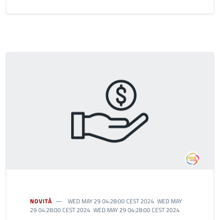
NOVITÀ
WED MAY 29 04:28:00 CEST 2024 WED MAY
29 04:28:00 CEST 2024 WED MAY 29 04:28:00 CEST 2024