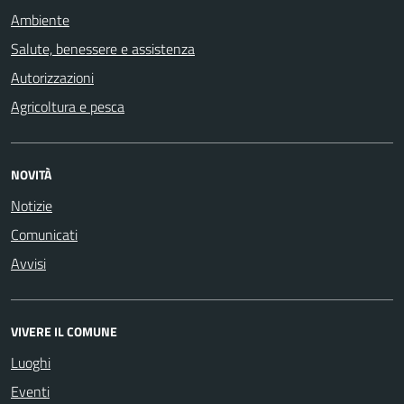
Ambiente
Salute, benessere e assistenza
Autorizzazioni
Agricoltura e pesca
NOVITÀ
Notizie
Comunicati
Avvisi
VIVERE IL COMUNE
Luoghi
Eventi