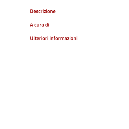
Descrizione
A cura di
Ulteriori informazioni