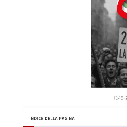
1945-20
INDICE DELLA PAGINA