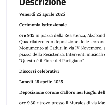
Descrizione
Venerdì 25 aprile 2025
Cerimonia Istituzionale
ore 9.15
in piazza della Resistenza, Alzaband
Quadrilatero con deposizione delle corone d’
Monumento ai Caduti in via IV Novembre, 
piazza della Resistenza. Interventi musical
“Questo è il Fiore del Partigiano”.
Discorsi celebrativi
Lunedì 28 aprile 2025
Deposizione corone d'alloro nei luoghi dell
ore 9.30
ritrovo presso il Murales di via M