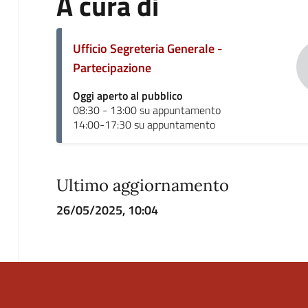
A cura di
Ufficio Segreteria Generale -
Partecipazione
Oggi aperto al pubblico
08:30 - 13:00 su appuntamento
14:00-17:30 su appuntamento
Ultimo aggiornamento
26/05/2025, 10:04