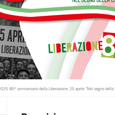
25: 80^ anniversario della Liberazione. 25 aprile "Nel segno della 