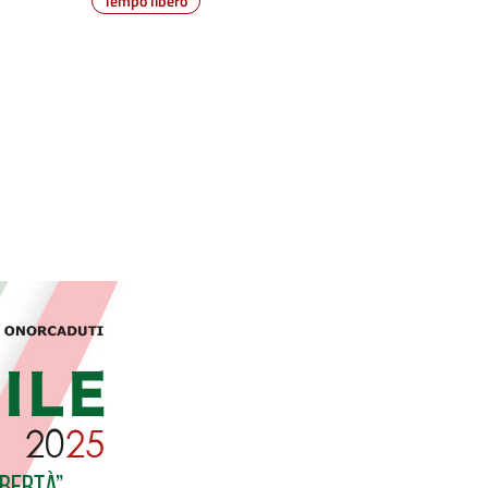
Tempo libero