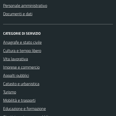
Personale amministrativo
Documenti e dati
CATEGORIE DI SERVIZIO
Anagrafe e stato civile
Cultura e tempo libero
Vita lavorativa
Imprese e commercio
Appalti pubblici
Catasto e urbanistica
Turismo
Mobilità e trasporti
Educazione e formazione