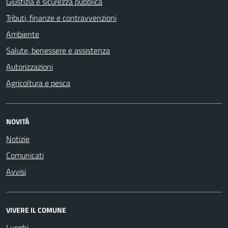
Giustizia e sicurezza pubblica
Tributi, finanze e contravvenzioni
Ambiente
Salute, benessere e assistenza
Autorizzazioni
Agricoltura e pesca
NOVITÀ
Notizie
Comunicati
Avvisi
VIVERE IL COMUNE
Luoghi