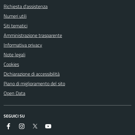
Richiesta d'assistenza
Numeri utili
Siti tematici
Amministrazione trasparente
Informativa privacy
Note legali
Cookies
Dichiarazione di accessibilità
Piano di miglioramento del sito
Open Data
SEGUICI SU
Facebook
Instagram
Twitter
YouTube