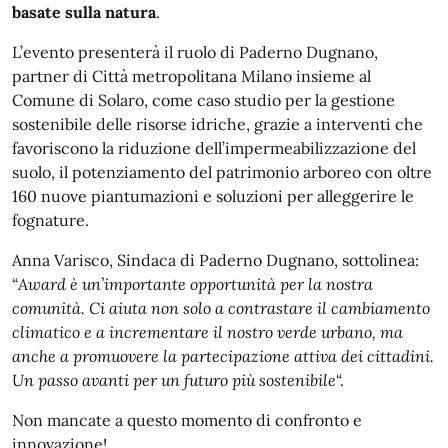
basate sulla natura
.
L’evento presenterà il ruolo di Paderno Dugnano,
partner di Città metropolitana Milano insieme al
Comune di Solaro, come caso studio per la gestione
sostenibile delle risorse idriche, grazie a interventi che
favoriscono la riduzione dell’impermeabilizzazione del
suolo, il potenziamento del patrimonio arboreo con oltre
160 nuove piantumazioni e soluzioni per alleggerire le
fognature.
Anna Varisco, Sindaca di Paderno Dugnano, sottolinea:
“
Award è un’importante opportunità per la nostra
comunità. Ci aiuta non solo a contrastare il cambiamento
climatico e a incrementare il nostro verde urbano, ma
anche a promuovere la partecipazione attiva dei cittadini.
Un passo avanti per un futuro più sostenibile
“.
Non mancate a questo momento di confronto e
innovazione!