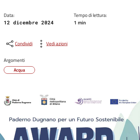
Data:
Tempo di lettura:
1 min
12 dicembre 2024
Condividi
Vedi azioni
Argomenti
Acqua