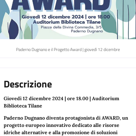
Paderno Dugnano e il Progetto Award | giovedì 12 dicembre
Descrizione
Giovedì 12 dicembre 2024 | ore 18.00 | Auditorium
Biblioteca Tilane
Paderno Dugnano diventa protagonista di AWARD, un
progetto europeo innovativo dedicato alle risorse
idriche alternative e alla promozione di soluzioni