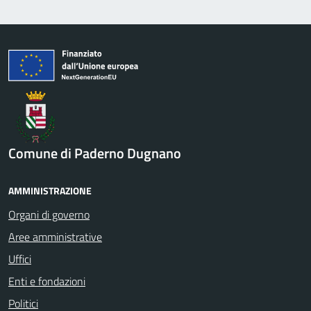
Comune di Paderno Dugnano
AMMINISTRAZIONE
Organi di governo
Aree amministrative
Uffici
Enti e fondazioni
Politici