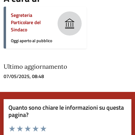
Segreteria
Particolare del
Sindaco
Oggi aperto al pubblico
Ultimo aggiornamento
07/05/2025, 08:48
Quanto sono chiare le informazioni su questa
pagina?
Valuta da 1 a 5 stelle la pagina