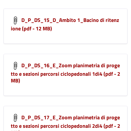
D_P_DS_15_D_Ambito 1_Bacino di ritenz
ione (pdf - 12 MB)
D_P_DS_16_E_Zoom planimetria di proge
tto e sezioni percorsi ciclopedonali 1di4 (pdf - 2
MB)
D_P_DS_17_E_Zoom planimetria di proge
tto e sezioni percorsi ciclopedonali 2di4 (pdf - 2