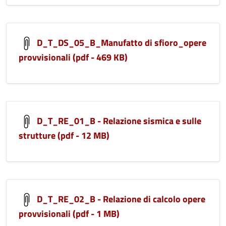
D_T_DS_05_B_Manufatto di sfioro_opere
provvisionali (pdf - 469 KB)
D_T_RE_01_B - Relazione sismica e sulle
strutture (pdf - 12 MB)
D_T_RE_02_B - Relazione di calcolo opere
provvisionali (pdf - 1 MB)