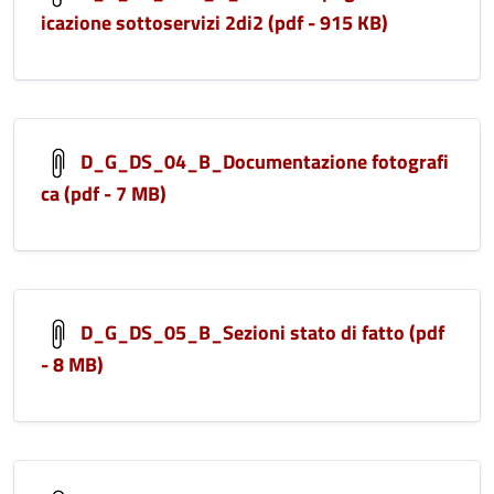
icazione sottoservizi 2di2 (pdf - 915 KB)
D_G_DS_04_B_Documentazione fotografi
ca (pdf - 7 MB)
D_G_DS_05_B_Sezioni stato di fatto (pdf
- 8 MB)