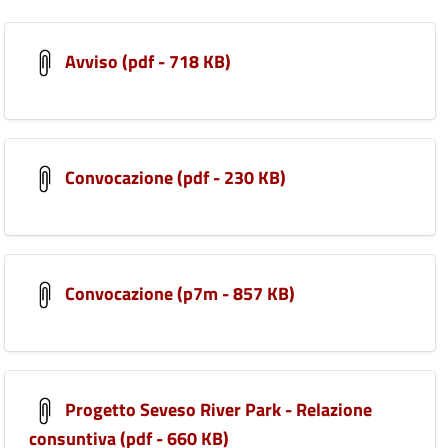
Avviso (pdf - 718 KB)
Convocazione (pdf - 230 KB)
Convocazione (p7m - 857 KB)
Progetto Seveso River Park - Relazione
consuntiva (pdf - 660 KB)