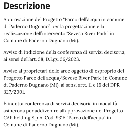
Descrizione
Approvazione del Progetto “Parco dell’acqua in comune
di Paderno Dugnano” per la progettazione e la
realizzazione dell’intervento “Seveso River Park” in
Comune di Paderno Dugnano (Mi).
Avviso di indizione della conferenza di servizi decisoria,
ai sensi dell’art. 38, D.Lgs. 36/2023.
Avviso ai proprietari delle aree oggetto di esproprio del
Progetto Parco dell’acqua/Seveso River Park in Comune
di Paderno Dugnano (Mi), ai sensi artt. 11 e 16 del DPR
327/2001.
È indetta conferenza di servizi decisoria in modalità
asincrona per addivenire all'approvazione del Progetto
CAP holding S.p.A. Cod. 9315 “Parco dell’acqua” in
Comune di Paderno Dugnano (Mi).