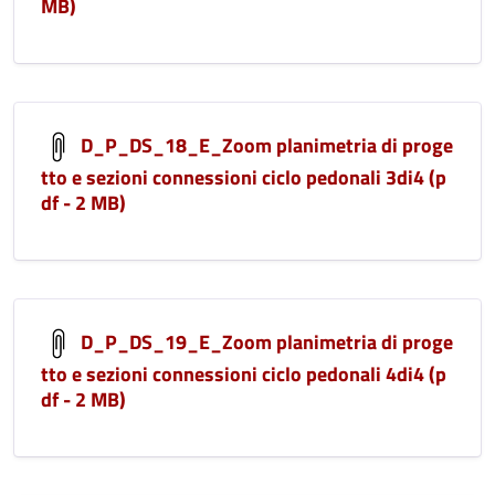
MB)
D_P_DS_18_E_Zoom planimetria di proge
tto e sezioni connessioni ciclo pedonali 3di4 (p
df - 2 MB)
D_P_DS_19_E_Zoom planimetria di proge
tto e sezioni connessioni ciclo pedonali 4di4 (p
df - 2 MB)