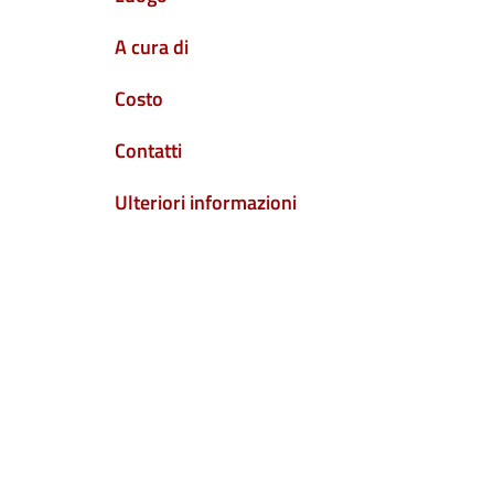
A cura di
Costo
Contatti
Ulteriori informazioni