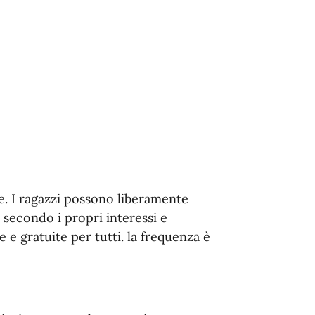
ne. I ragazzi possono liberamente
, secondo i propri interessi e
e e gratuite per tutti. la frequenza è