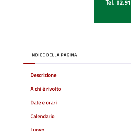
INDICE DELLA PAGINA
Descrizione
A chi è rivolto
Date e orari
Calendario
Luogo