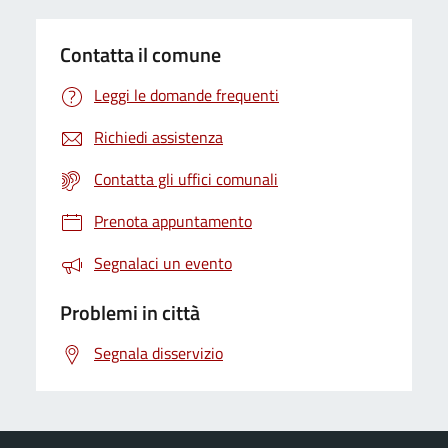
Contatta il comune
Leggi le domande frequenti
Richiedi assistenza
Contatta gli uffici comunali
Prenota appuntamento
Segnalaci un evento
Problemi in città
Segnala disservizio