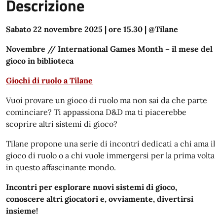
Descrizione
Sabato 22 novembre 2025 | ore 15.30 | @Tilane
Novembre // International Games Month – il mese del
gioco in biblioteca
Giochi di ruolo a Tilane
Vuoi provare un gioco di ruolo ma non sai da che parte
cominciare? Ti appassiona D&D ma ti piacerebbe
scoprire altri sistemi di gioco?
Tilane propone una serie di incontri dedicati a chi ama il
gioco di ruolo o a chi vuole immergersi per la prima volta
in questo affascinante mondo.
Incontri per esplorare nuovi sistemi di gioco,
conoscere altri giocatori e, ovviamente, divertirsi
insieme!