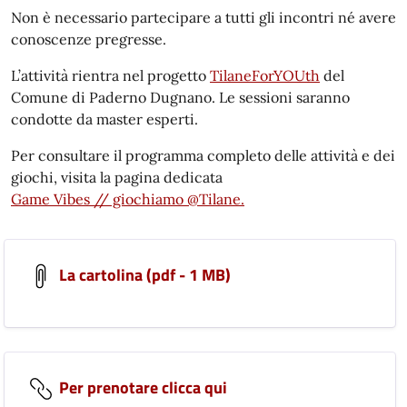
Non è necessario partecipare a tutti gli incontri né avere
conoscenze pregresse.
L’attività rientra nel progetto
TilaneForYOUth
del
Comune di Paderno Dugnano. Le sessioni saranno
condotte da master esperti.
Per consultare il programma completo delle attività e dei
giochi, visita la pagina dedicata
Game Vibes // giochiamo @Tilane.
La cartolina (pdf - 1 MB)
Per prenotare clicca qui