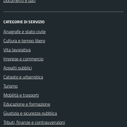
Documenti e dati
CATEGORIE DI SERVIZIO
Anagrafe e stato civile
Cultura e tempo libero
Vita lavorativa
Imprese e commercio
Appalti pubblici
Catasto e urbanistica
Turismo
Mobilità e trasporti
Educazione e formazione
Giustizia e sicurezza pubblica
Tributi, finanze e contravvenzioni