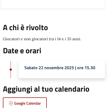
A chi è rivolto
Giocatori e non giocatori tra i 14 e i 35 anni.
Date e orari
Sabato 22 novembre 2025 | ore 15.30
Aggiungi al tuo calendario
Google Calendar