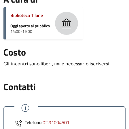
Biblioteca Tilane
Oggi aperto al pubblico
14:00-19:00
Costo
Gli incontri sono liberi, ma è necessario iscriversi.
Contatti
Telefono
02.91004501