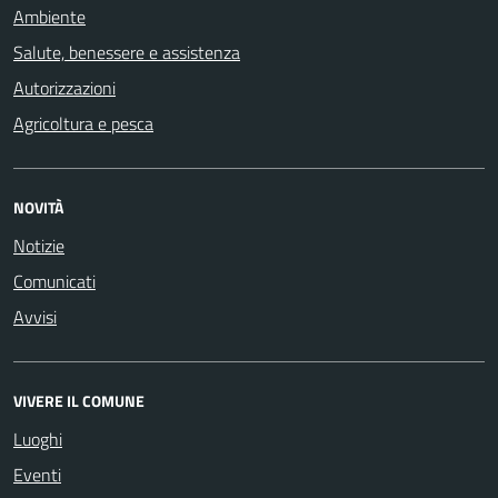
Ambiente
Salute, benessere e assistenza
Autorizzazioni
Agricoltura e pesca
NOVITÀ
Notizie
Comunicati
Avvisi
VIVERE IL COMUNE
Luoghi
Eventi