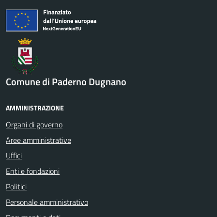
Comune di Paderno Dugnano
AMMINISTRAZIONE
Organi di governo
Aree amministrative
Uffici
Enti e fondazioni
Politici
Personale amministrativo