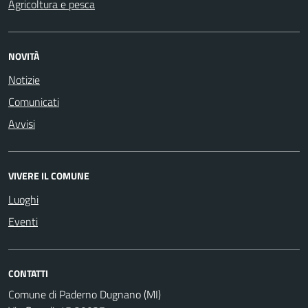
Agricoltura e pesca
NOVITÀ
Notizie
Comunicati
Avvisi
VIVERE IL COMUNE
Luoghi
Eventi
CONTATTI
Comune di Paderno Dugnano (MI)