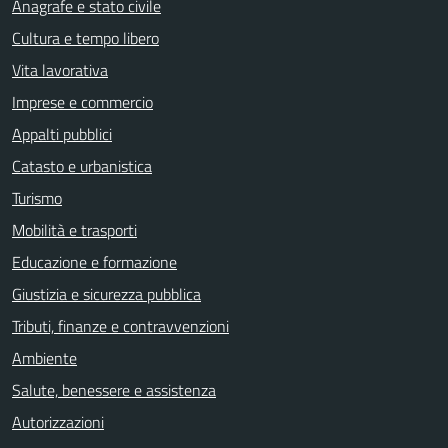
Anagrafe e stato civile
Cultura e tempo libero
Vita lavorativa
Imprese e commercio
Appalti pubblici
Catasto e urbanistica
Turismo
Mobilità e trasporti
Educazione e formazione
Giustizia e sicurezza pubblica
Tributi, finanze e contravvenzioni
Ambiente
Salute, benessere e assistenza
Autorizzazioni