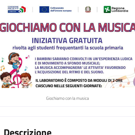
Giochiamo con la musica
Descrizione