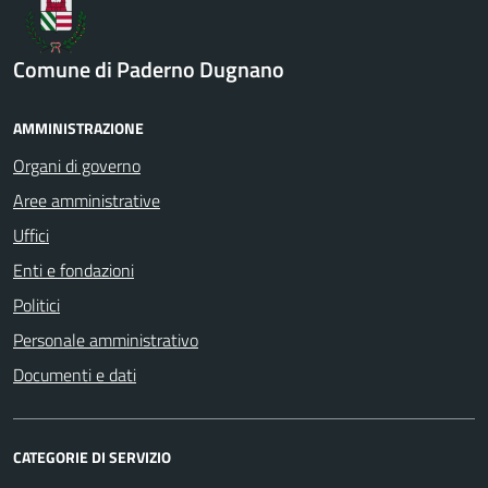
Comune di Paderno Dugnano
AMMINISTRAZIONE
Organi di governo
Aree amministrative
Uffici
Enti e fondazioni
Politici
Personale amministrativo
Documenti e dati
CATEGORIE DI SERVIZIO