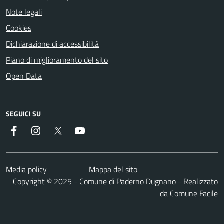
Note legali
Cookies
Dichiarazione di accessibilità
Piano di miglioramento del sito
Open Data
SEGUICI SU
Facebook
Instagram
Twitter
YouTube
Media policy
Mappa del sito
Copyright © 2025 - Comune di Paderno Dugnano - Realizzato
da
Comune Facile