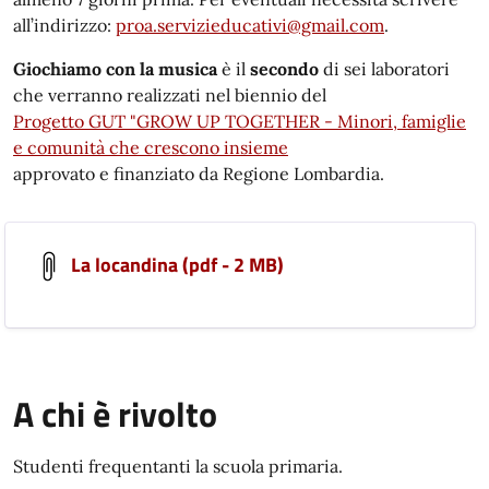
all’indirizzo:
proa.servizieducativi@gmail.com
.
Giochiamo con la musica
è il
secondo
di sei laboratori
che verranno realizzati nel biennio del
Progetto GUT "GROW UP TOGETHER - Minori, famiglie
e comunità che crescono insieme
approvato e finanziato da Regione Lombardia.
La locandina (pdf - 2 MB)
A chi è rivolto
Studenti frequentanti la scuola primaria.