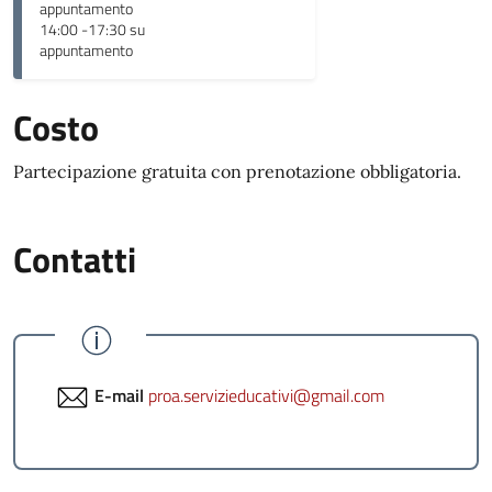
appuntamento
14:00 -17:30 su
appuntamento
Costo
Partecipazione gratuita con prenotazione obbligatoria.
Contatti
E-mail
proa.servizieducativi@gmail.com