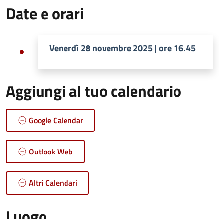
Date e orari
Venerdì 28 novembre 2025 | ore 16.45
Aggiungi al tuo calendario
Google Calendar
Outlook Web
Altri Calendari
Luogo