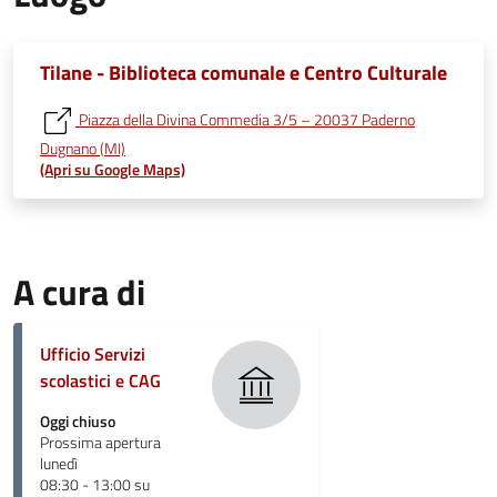
Tilane - Biblioteca comunale e Centro Culturale
Piazza della Divina Commedia 3/5 – 20037 Paderno
Dugnano (MI)
(Apri su Google Maps)
A cura di
Ufficio Servizi
scolastici e CAG
Oggi chiuso
Prossima apertura
lunedì
08:30 - 13:00 su