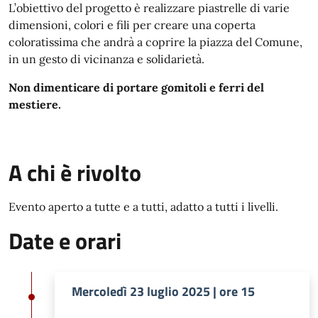
L’obiettivo del progetto è realizzare piastrelle di varie
dimensioni, colori e fili per creare una coperta
coloratissima che andrà a coprire la piazza del Comune,
in un gesto di vicinanza e solidarietà.
Non dimenticare di portare gomitoli e ferri del
mestiere.
A chi è rivolto
Evento aperto a tutte e a tutti, adatto a tutti i livelli.
Date e orari
Mercoledì 23 luglio 2025 | ore 15