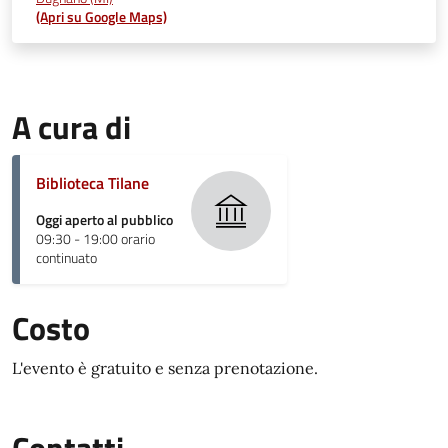
(Apri su Google Maps)
A cura di
Biblioteca Tilane
Oggi aperto al pubblico
09:30 - 19:00 orario
continuato
Costo
L'evento è gratuito e senza prenotazione.