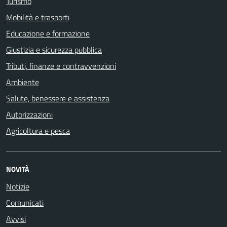
Turismo
Mobilità e trasporti
Educazione e formazione
Giustizia e sicurezza pubblica
Tributi, finanze e contravvenzioni
Ambiente
Salute, benessere e assistenza
Autorizzazioni
Agricoltura e pesca
NOVITÀ
Notizie
Comunicati
Avvisi