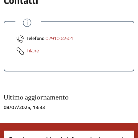
Contatti
Telefono
0291004501
Tilane
Ultimo aggiornamento
08/07/2025, 13:33