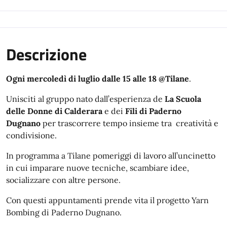
Descrizione
Ogni mercoledì di luglio dalle 15 alle 18 @Tilane
.
Unisciti al gruppo nato dall’esperienza de
La Scuola
delle Donne di Calderara
e dei
Fili di Paderno
Dugnano
per trascorrere tempo insieme tra creatività e
condivisione.
In programma a Tilane pomeriggi di lavoro all’uncinetto
in cui imparare nuove tecniche, scambiare idee,
socializzare con altre persone.
Con questi appuntamenti prende vita il progetto Yarn
Bombing di Paderno Dugnano.