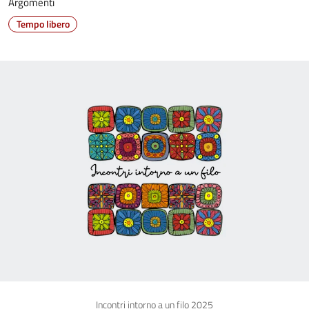
Argomenti
Tempo libero
Incontri intorno a un filo 2025