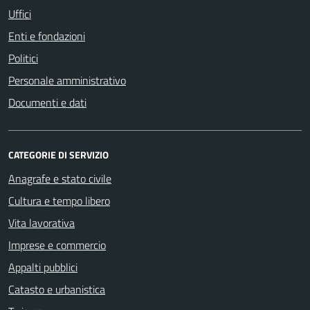
Uffici
Enti e fondazioni
Politici
Personale amministrativo
Documenti e dati
CATEGORIE DI SERVIZIO
Anagrafe e stato civile
Cultura e tempo libero
Vita lavorativa
Imprese e commercio
Appalti pubblici
Catasto e urbanistica