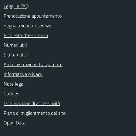
Leggi le FAQ
Prenotazione appuntamento
Segnalazione disservizio
Richiesta d'assistenza
Numeri utili
Siti tematici
Amministrazione trasparente
Informativa privacy
Note legali
Cookies
Dichiarazione di accessibilità
Piano di miglioramento del sito
Open Data