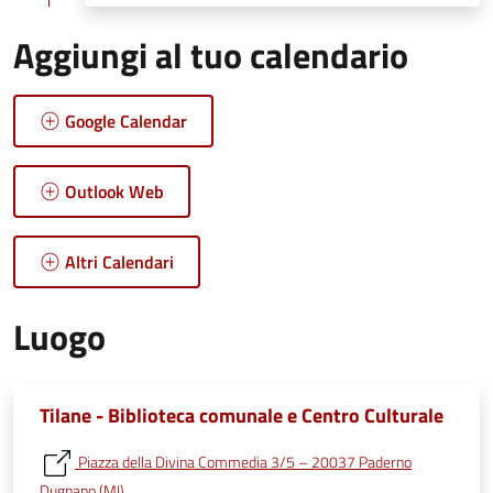
Aggiungi al tuo calendario
Google Calendar
Outlook Web
Altri Calendari
Luogo
Tilane - Biblioteca comunale e Centro Culturale
Piazza della Divina Commedia 3/5 – 20037 Paderno
Dugnano (MI)