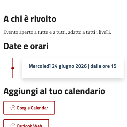
A chi è rivolto
Evento aperto a tutte e a tutti, adatto a tutti i livelli.
Date e orari
Mercoledì 24 giugno 2026 | dalle ore 15
Aggiungi al tuo calendario
Google Calendar
Outlook Web