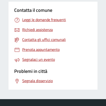
Contatta il comune
Leggi le domande frequenti
Richiedi assistenza
Contatta gli uffici comunali
Prenota appuntamento
Segnalaci un evento
Problemi in città
Segnala disservizio