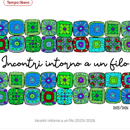
Tempo libero
Incontri intorno a un filo 2025/2026