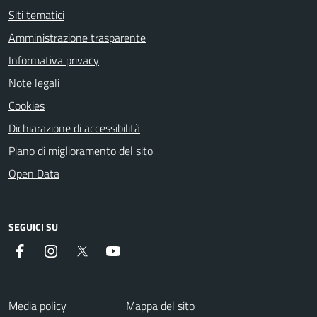
Siti tematici
Amministrazione trasparente
Informativa privacy
Note legali
Cookies
Dichiarazione di accessibilità
Piano di miglioramento del sito
Open Data
SEGUICI SU
Facebook
Instagram
Twitter
YouTube
Media policy
Mappa del sito