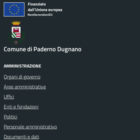
Comune di Paderno Dugnano
AMMINISTRAZIONE
Organi di governo
Aree amministrative
Uffici
Enti e fondazioni
Politici
Personale amministrativo
Documenti e dati