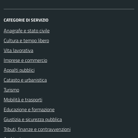
CATEGORIE DI SERVIZIO
Anagrafe e stato civile
Cultura e tempo libero
Vita lavorativa
Imprese e commercio
Appalti pubblici
Catasto e urbanistica
Turismo
Mobilità e trasporti
Educazione e formazione
Giustizia e sicurezza pubblica
Tributi, finanze e contravvenzioni