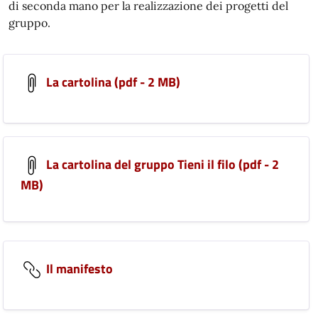
di seconda mano per la realizzazione dei progetti del
gruppo.
La cartolina (pdf - 2 MB)
La cartolina del gruppo Tieni il filo (pdf - 2
MB)
Il manifesto