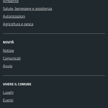
Ambiente
Salute, benessere e assistenza
Autorizzazioni
Agricoltura e pesca
NOVITÀ
Notizie
Comunicati
Avvisi
VIVERE IL COMUNE
Luoghi
Eventi