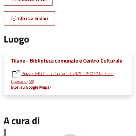
Altri Calendari
Luogo
Tilane - Biblioteca comunale e Centro Culturale
Piazza della Divina Commedia 3/5 – 20037 Paderno
Dugnano (MI)
(Apri su Google Maps)
A cura di