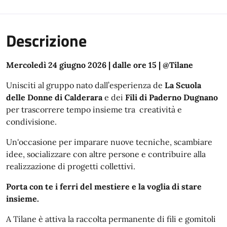
Descrizione
Mercoledì 24 giugno 2026 | dalle ore 15 | @Tilane
Unisciti al gruppo nato dall’esperienza de
La Scuola
delle Donne di Calderara
e dei
Fili di Paderno Dugnano
per trascorrere tempo insieme tra creatività e
condivisione.
Un'occasione per imparare nuove tecniche, scambiare
idee, socializzare con altre persone e contribuire alla
realizzazione di progetti collettivi.
Porta con te i ferri del mestiere e la voglia di stare
insieme.
A Tilane è attiva la raccolta permanente di fili e gomitoli