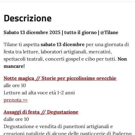
Descrizione
Sabato 13 dicembre 2025 | tutto il giorno | @Tilane
Tilane ti aspetta
sabato 13 dicembre
per una giornata di
festa tra letture, laboratori artigianali, mercatini,
spettacoli teatrali, concerti gospel e cibo per tutti.
Non
mancare!
Notte magica // Storie per piccolissime orecchie
alle ore 10
Letture ad alta voce età 1-2 anni
prenota >>
Assaggi di festa // Degustazione
dalle ore 10
Degustazione e vendita di panettoni artigianali e
creazioni natalizie di alcune delle pasticcerie di Paderno