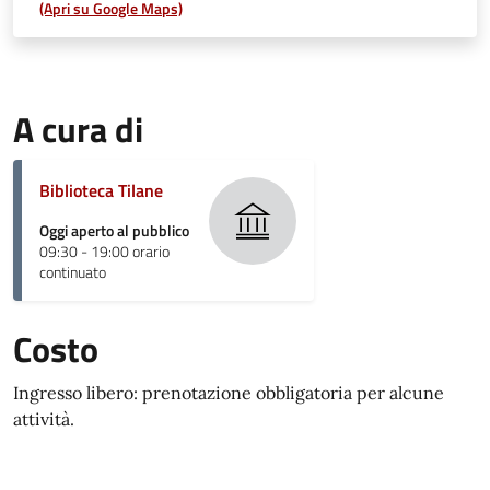
(Apri su Google Maps)
A cura di
Biblioteca Tilane
Oggi aperto al pubblico
09:30 - 19:00 orario
continuato
Costo
Ingresso libero: prenotazione obbligatoria per alcune
attività.