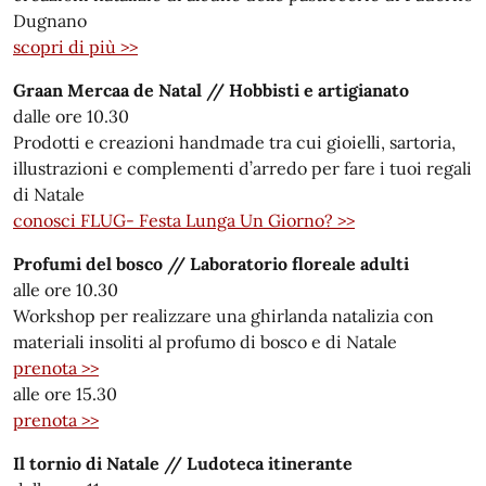
Dugnano
scopri di più >>
Graan Mercaa de Natal // Hobbisti e artigianato
dalle ore 10.30
Prodotti e creazioni handmade tra cui gioielli, sartoria,
illustrazioni e complementi d’arredo per fare i tuoi regali
di Natale
conosci FLUG- Festa Lunga Un Giorno? >>
Profumi del bosco // Laboratorio floreale adulti
alle ore 10.30
Workshop per realizzare una ghirlanda natalizia con
materiali insoliti al profumo di bosco e di Natale
prenota >>
alle ore 15.30
prenota >>
Il tornio di Natale // Ludoteca itinerante