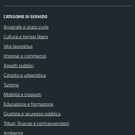
CATEGORIE DI SERVIZIO
Anagrafe e stato civile
Cultura e tempo libero
Vita lavorativa
Imprese e commercio
Appalti pubblici
Catasto e urbanistica
Turismo
Mobilità e trasporti
Educazione e formazione
Giustizia e sicurezza pubblica
Tributi, finanze e contravvenzioni
Ambiente