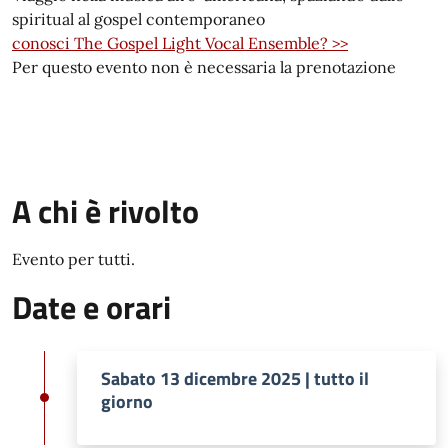
spiritual al gospel contemporaneo
conosci The Gospel Light Vocal Ensemble? >>
Per questo evento non è necessaria la prenotazione
A chi è rivolto
Evento per tutti.
Date e orari
Sabato 13 dicembre 2025 | tutto il
giorno