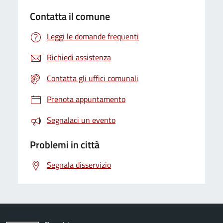
Contatta il comune
Leggi le domande frequenti
Richiedi assistenza
Contatta gli uffici comunali
Prenota appuntamento
Segnalaci un evento
Problemi in città
Segnala disservizio