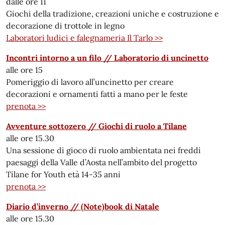
dalle ore 11
Giochi della tradizione, creazioni uniche e costruzione e
decorazione di trottole in legno
Laboratori ludici e falegnameria Il Tarlo >>
Incontri intorno a un filo // Laboratorio di uncinetto
alle ore 15
Pomeriggio di lavoro all’uncinetto per creare
decorazioni e ornamenti fatti a mano per le feste
prenota >>
Avventure sottozero // Giochi di ruolo a Tilane
alle ore 15.30
Una sessione di gioco di ruolo ambientata nei freddi
paesaggi della Valle d’Aosta nell’ambito del progetto
Tilane for Youth età 14-35 anni
prenota >>
Diario d’inverno // (Note)book di Natale
alle ore 15.30