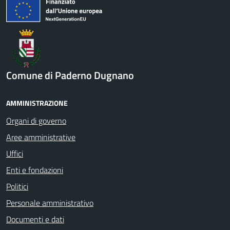
Comune di Paderno Dugnano
AMMINISTRAZIONE
Organi di governo
Aree amministrative
Uffici
Enti e fondazioni
Politici
Personale amministrativo
Documenti e dati