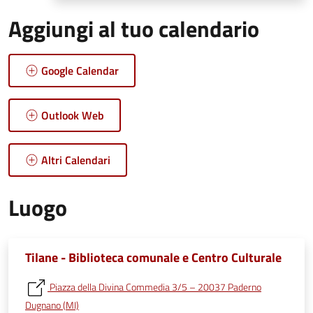
Aggiungi al tuo calendario
Google Calendar
Outlook Web
Altri Calendari
Luogo
Tilane - Biblioteca comunale e Centro Culturale
Piazza della Divina Commedia 3/5 – 20037 Paderno
Dugnano (MI)