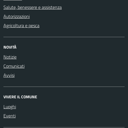
Salute, benessere e assistenza
Autorizzazioni
Agricoltura e pesca
NOVITÀ
Notizie
Comunicati
Avvisi
VIVERE IL COMUNE
Luoghi
Eventi