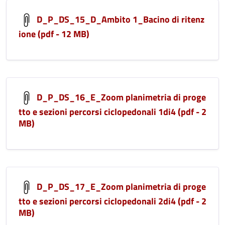
D_P_DS_15_D_Ambito 1_Bacino di ritenz
ione (pdf - 12 MB)
D_P_DS_16_E_Zoom planimetria di proge
tto e sezioni percorsi ciclopedonali 1di4 (pdf - 2
MB)
D_P_DS_17_E_Zoom planimetria di proge
tto e sezioni percorsi ciclopedonali 2di4 (pdf - 2
MB)