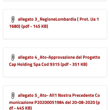
allegato 3_RegioneLombardia ( Prot. Ua 1
1680) (pdf - 145 KB)
allegato 4_Ato-Approvazione del Progetto
Cap Holding Spa Cod 9315 (pdf - 351 KB)
allegato 5_Ato- All1 Nostra Precedente Co
municazione P20200051984 del 20-08-2020 (p
df - 445 KB)