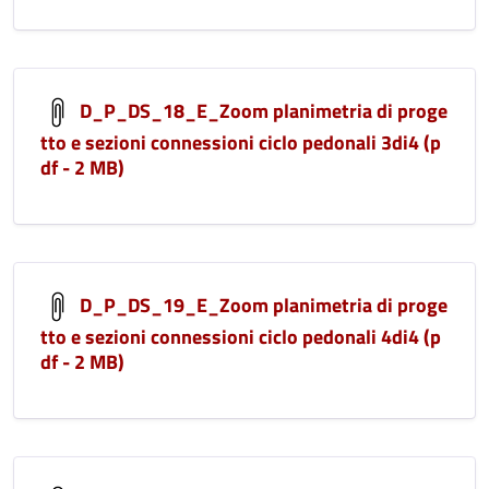
D_P_DS_18_E_Zoom planimetria di proge
tto e sezioni connessioni ciclo pedonali 3di4 (p
df - 2 MB)
D_P_DS_19_E_Zoom planimetria di proge
tto e sezioni connessioni ciclo pedonali 4di4 (p
df - 2 MB)