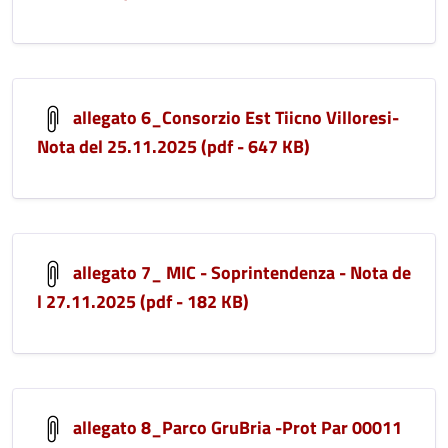
allegato 6_Consorzio Est Tiicno Villoresi-
Nota del 25.11.2025 (pdf - 647 KB)
allegato 7_ MIC - Soprintendenza - Nota de
l 27.11.2025 (pdf - 182 KB)
allegato 8_Parco GruBria -Prot Par 00011