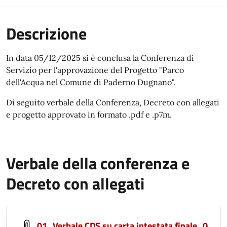
Descrizione
In data 05/12/2025 si è conclusa la Conferenza di
Servizio per l'approvazione del Progetto "Parco
dell'Acqua nel Comune di Paderno Dugnano".
Di seguito verbale della Conferenza, Decreto con allegati
e progetto approvato in formato .pdf e .p7m.
Verbale della conferenza e
Decreto con allegati
01_Verbale CDS su carta intestata finale_0