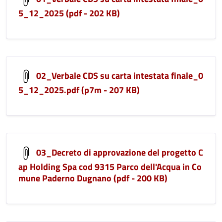
5_12_2025 (pdf - 202 KB)
02_Verbale CDS su carta intestata finale_0
5_12_2025.pdf (p7m - 207 KB)
03_Decreto di approvazione del progetto C
ap Holding Spa cod 9315 Parco dell'Acqua in Co
mune Paderno Dugnano (pdf - 200 KB)