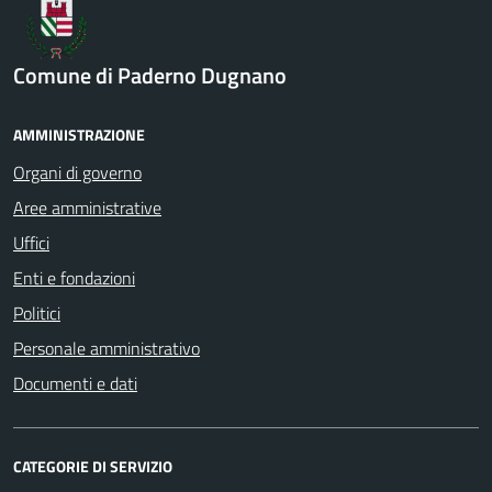
Comune di Paderno Dugnano
AMMINISTRAZIONE
Organi di governo
Aree amministrative
Uffici
Enti e fondazioni
Politici
Personale amministrativo
Documenti e dati
CATEGORIE DI SERVIZIO