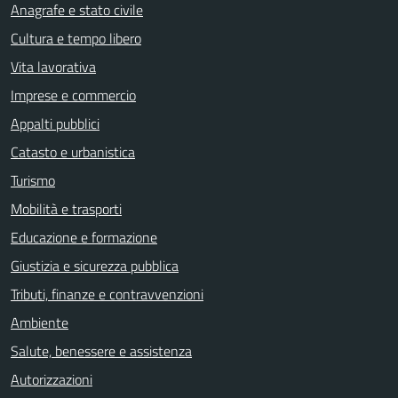
Anagrafe e stato civile
Cultura e tempo libero
Vita lavorativa
Imprese e commercio
Appalti pubblici
Catasto e urbanistica
Turismo
Mobilità e trasporti
Educazione e formazione
Giustizia e sicurezza pubblica
Tributi, finanze e contravvenzioni
Ambiente
Salute, benessere e assistenza
Autorizzazioni