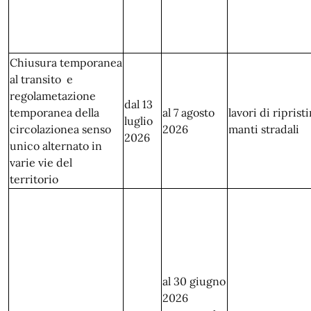
Chiusura temporanea
al transito e
regolametazione
dal 13
temporanea della
al 7 agosto
lavori di riprist
luglio
circolazionea senso
2026
manti stradali
2026
unico alternato in
varie vie del
territorio
al 30 giugno
2026