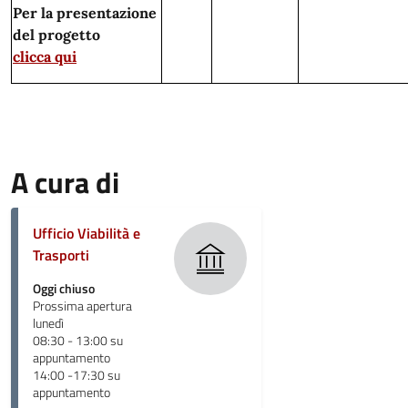
Per la presentazione
del progetto
clicca qui
A cura di
Ufficio Viabilità e
Trasporti
Oggi chiuso
Prossima apertura
lunedì
08:30 - 13:00 su
appuntamento
14:00 -17:30 su
appuntamento