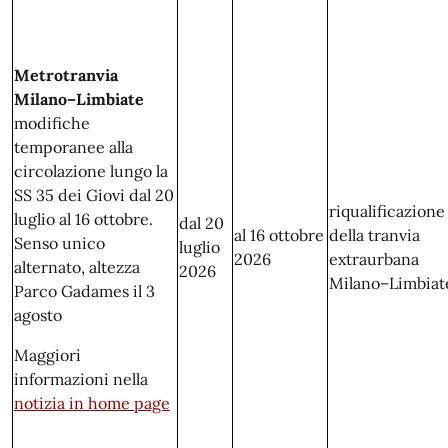
Metrotranvia
Milano–Limbiate
modifiche
temporanee alla
circolazione lungo la
SS 35 dei Giovi dal 20
riqualificazione
luglio al 16 ottobre.
dal 20
al 16 ottobre
della tranvia
Senso unico
luglio
2026
extraurbana
alternato, altezza
2026
Milano–Limbiat
Parco Gadames il 3
agosto
Maggiori
informazioni nella
notizia in home page