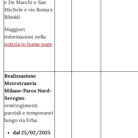
e De Marchi e San
Michele e vie Roma e
Riboldi
Maggiori
informazioni nella
notizia in home page
Realizzazione
Metrotranvia
Milano-Parco Nord-
Seregno
:
restringimenti
parziali e temporanei
lungo via Erba.
dal 25/02/2025