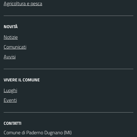
Agricoltura e pesca
NOVITÀ
Notizie
Comunicati
Avvisi
VIVERE IL COMUNE
Luoghi
Eventi
CONTATTI
Comune di Paderno Dugnano (MI)