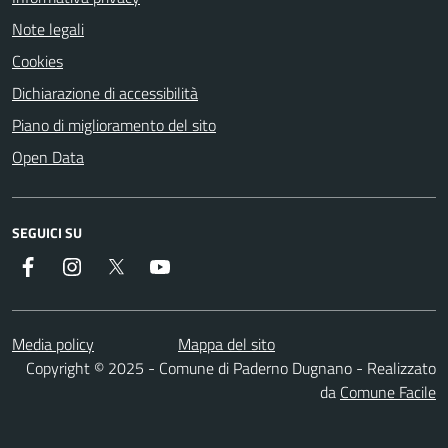
Note legali
Cookies
Dichiarazione di accessibilità
Piano di miglioramento del sito
Open Data
SEGUICI SU
Facebook
Instagram
Twitter
YouTube
Media policy
Mappa del sito
Copyright © 2025 - Comune di Paderno Dugnano - Realizzato
da
Comune Facile