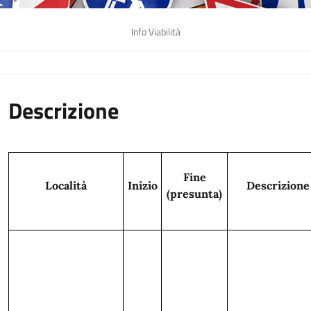
Info Viabilità
Descrizione
Fine
Località
Inizio
Descrizione
(presunta)